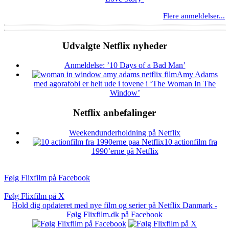
Flere anmeldelser...
Udvalgte Netflix nyheder
Anmeldelse: ’10 Days of a Bad Man’
Amy Adams
med agorafobi er helt ude i tovene i ‘The Woman In The
Window’
Netflix anbefalinger
Weekendunderholdning på Netflix
10 actionfilm fra
1990’erne på Netflix
Følg Flixfilm på Facebook
Følg Flixfilm på X
Hold dig opdateret med nye film og serier på Netflix Danmark -
Følg Flixfilm.dk på Facebook