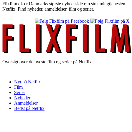
Flixfilm.dk er Danmarks største nyhedsside om streamingtjenesten
Netflix. Find nyheder, anmeldelser, film og serier.
Oversigt over de nyeste film og serier på Netflix
Nyt på Netflix
Film
Serier
Nyheder
Anmeldelser
Bedst på Netflix