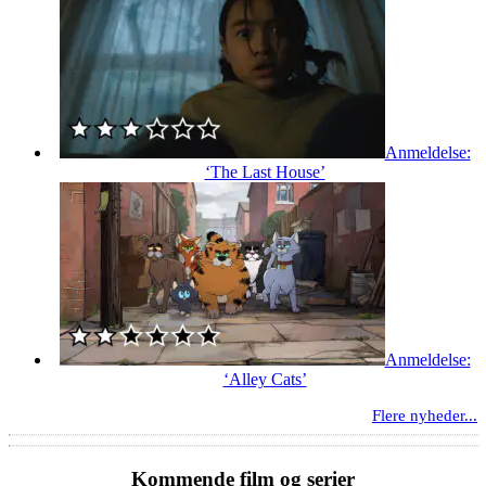
Anmeldelse:
‘The Last House’
Anmeldelse:
‘Alley Cats’
Flere nyheder...
Kommende film og serier