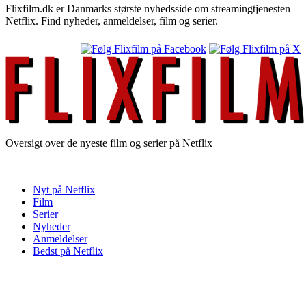
Flixfilm.dk er Danmarks største nyhedsside om streamingtjenesten
Netflix. Find nyheder, anmeldelser, film og serier.
Oversigt over de nyeste film og serier på Netflix
Nyt på Netflix
Film
Serier
Nyheder
Anmeldelser
Bedst på Netflix