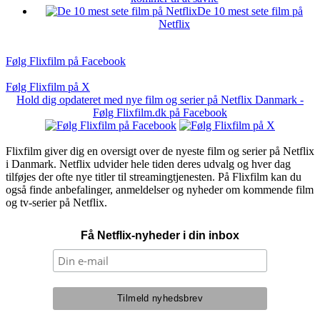
De 10 mest sete film på
Netflix
Følg Flixfilm på Facebook
Følg Flixfilm på X
Hold dig opdateret med nye film og serier på Netflix Danmark -
Følg Flixfilm.dk på Facebook
Flixfilm giver dig en oversigt over de nyeste film og serier på Netflix
i Danmark. Netflix udvider hele tiden deres udvalg og hver dag
tilføjes der ofte nye titler til streamingtjenesten. På Flixfilm kan du
også finde anbefalinger, anmeldelser og nyheder om kommende film
og tv-serier på Netflix.
Få Netflix-nyheder i din inbox