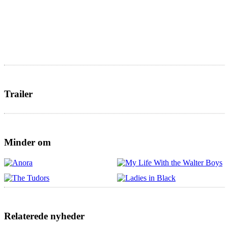
Trailer
Minder om
Relaterede nyheder