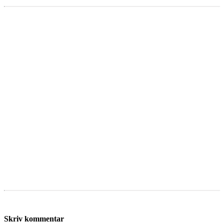
Skriv kommentar