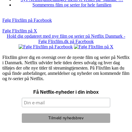
Sommerens film og serier for hele familien
Følg Flixfilm på Facebook
Følg Flixfilm på X
Hold dig opdateret med nye film og serier på Netflix Danmark -
Følg Flixfilm.dk på Facebook
Flixfilm giver dig en oversigt over de nyeste film og serier på Netflix
i Danmark. Netflix udvider hele tiden deres udvalg og hver dag
tilføjes der ofte nye titler til streamingtjenesten. På Flixfilm kan du
også finde anbefalinger, anmeldelser og nyheder om kommende film
og tv-serier på Netflix.
Få Netflix-nyheder i din inbox