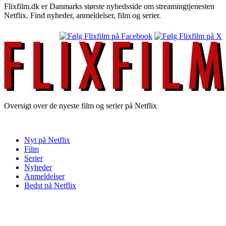
Flixfilm.dk er Danmarks største nyhedsside om streamingtjenesten
Netflix. Find nyheder, anmeldelser, film og serier.
Oversigt over de nyeste film og serier på Netflix
Nyt på Netflix
Film
Serier
Nyheder
Anmeldelser
Bedst på Netflix