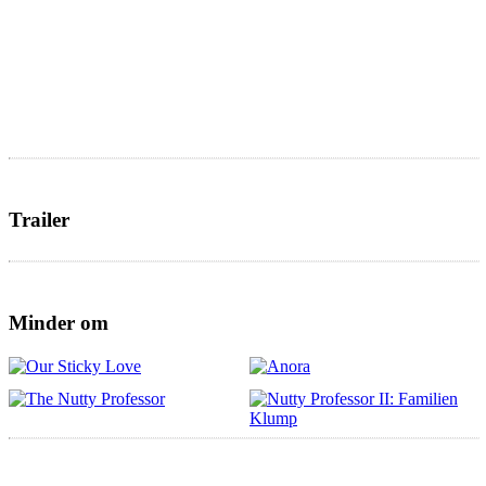
Trailer
Minder om