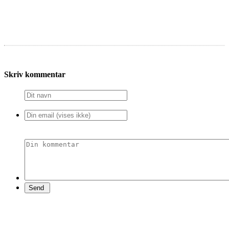
Skriv kommentar