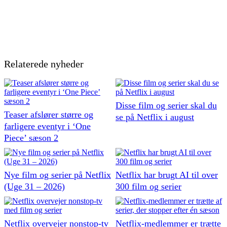
Relaterede nyheder
Disse film og serier skal du
Teaser afslører større og
se på Netflix i august
farligere eventyr i ‘One
Piece’ sæson 2
Nye film og serier på Netflix
Netflix har brugt AI til over
(Uge 31 – 2026)
300 film og serier
Netflix overvejer nonstop-tv
Netflix-medlemmer er trætte