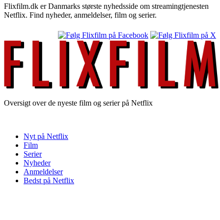
Flixfilm.dk er Danmarks største nyhedsside om streamingtjenesten
Netflix. Find nyheder, anmeldelser, film og serier.
Oversigt over de nyeste film og serier på Netflix
Nyt på Netflix
Film
Serier
Nyheder
Anmeldelser
Bedst på Netflix