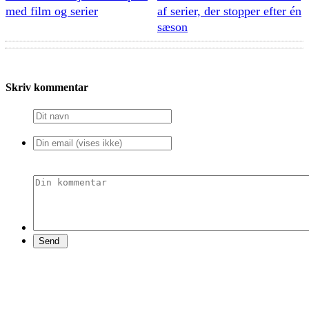
med film og serier
af serier, der stopper efter én
sæson
Skriv kommentar