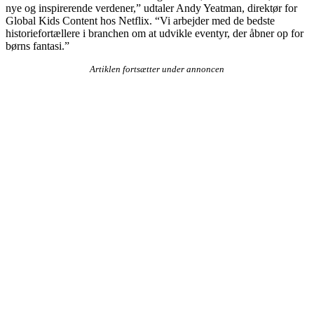
nye og inspirerende verdener,” udtaler Andy Yeatman, direktør for
Global Kids Content hos Netflix. “Vi arbejder med de bedste
historiefortællere i branchen om at udvikle eventyr, der åbner op for
børns fantasi.”
Artiklen fortsætter under annoncen