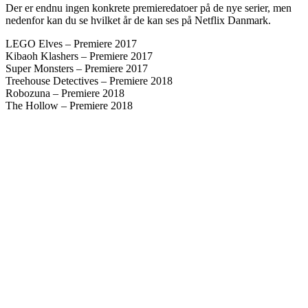
Der er endnu ingen konkrete premieredatoer på de nye serier, men
nedenfor kan du se hvilket år de kan ses på Netflix Danmark.
LEGO Elves – Premiere 2017
Kibaoh Klashers – Premiere 2017
Super Monsters – Premiere 2017
Treehouse Detectives – Premiere 2018
Robozuna – Premiere 2018
The Hollow – Premiere 2018