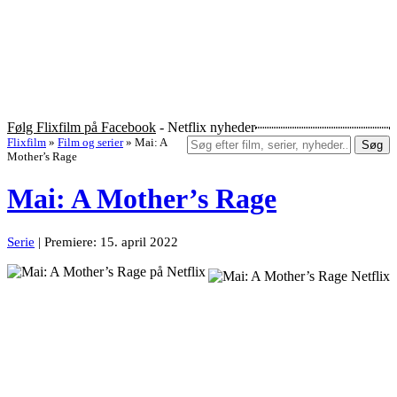
Følg Flixfilm på Facebook
- Netflix nyheder
Flixfilm
»
Film og serier
»
Mai: A
Søg
Mother’s Rage
Mai: A Mother’s Rage
Serie
| Premiere: 15. april 2022