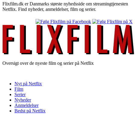
Flixfilm.dk er Danmarks største nyhedsside om streamingtjenesten
Netflix. Find nyheder, anmeldelser, film og serier.
Oversigt over de nyeste film og serier på Netflix
Nyt på Netflix
Film
Serier
Nyheder
Anmeldelser
Bedst på Netflix