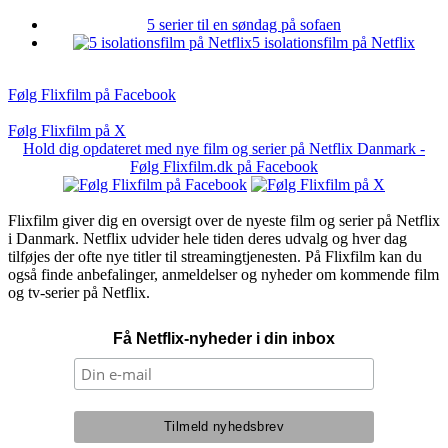
5 serier til en søndag på sofaen
5 isolationsfilm på Netflix
Følg Flixfilm på Facebook
Følg Flixfilm på X
Hold dig opdateret med nye film og serier på Netflix Danmark -
Følg Flixfilm.dk på Facebook
Flixfilm giver dig en oversigt over de nyeste film og serier på Netflix
i Danmark. Netflix udvider hele tiden deres udvalg og hver dag
tilføjes der ofte nye titler til streamingtjenesten. På Flixfilm kan du
også finde anbefalinger, anmeldelser og nyheder om kommende film
og tv-serier på Netflix.
Få Netflix-nyheder i din inbox