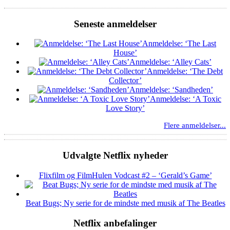
Seneste anmeldelser
Anmeldelse: ‘The Last
House’
Anmeldelse: ‘Alley Cats’
Anmeldelse: ‘The Debt
Collector’
Anmeldelse: ‘Sandheden’
Anmeldelse: ‘A Toxic
Love Story’
Flere anmeldelser...
Udvalgte Netflix nyheder
Flixfilm og FilmHulen Vodcast #2 – ‘Gerald’s Game’
Beat Bugs; Ny serie for de mindste med musik af The Beatles
Netflix anbefalinger