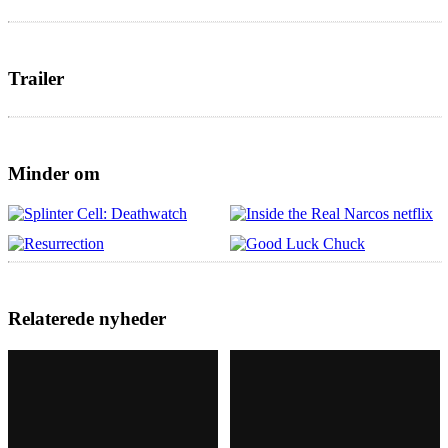
Trailer
Minder om
Relaterede nyheder