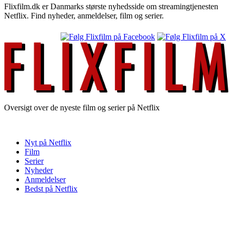
Flixfilm.dk er Danmarks største nyhedsside om streamingtjenesten
Netflix. Find nyheder, anmeldelser, film og serier.
Oversigt over de nyeste film og serier på Netflix
Nyt på Netflix
Film
Serier
Nyheder
Anmeldelser
Bedst på Netflix