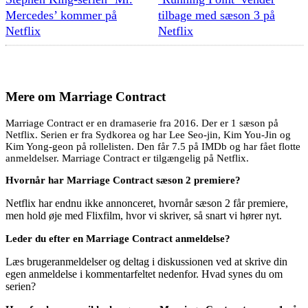
Mercedes’ kommer på
tilbage med sæson 3 på
Netflix
Netflix
Mere om
Marriage Contract
Marriage Contract er en dramaserie fra 2016. Der er 1 sæson på
Netflix. Serien er fra Sydkorea og har Lee Seo-jin, Kim You-Jin og
Kim Yong-geon på rollelisten. Den får 7.5 på IMDb og har fået flotte
anmeldelser. Marriage Contract er tilgængelig på Netflix.
Hvornår har Marriage Contract sæson 2 premiere?
Netflix har endnu ikke annonceret, hvornår sæson 2 får premiere,
men hold øje med Flixfilm, hvor vi skriver, så snart vi hører nyt.
Leder du efter en Marriage Contract anmeldelse?
Læs brugeranmeldelser og deltag i diskussionen ved at skrive din
egen anmeldelse i kommentarfeltet nedenfor. Hvad synes du om
serien?