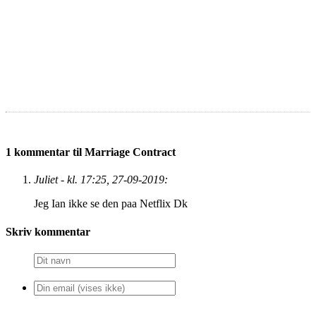
1 kommentar til Marriage Contract
Juliet - kl. 17:25, 27-09-2019:
Jeg Ian ikke se den paa Netflix Dk
Skriv kommentar