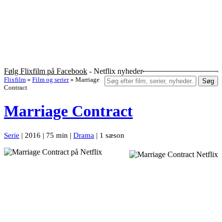
Følg Flixfilm på Facebook
- Netflix nyheder
Flixfilm
»
Film og serier
»
Marriage
Søg
Contract
Marriage Contract
Serie
| 2016 | 75 min |
Drama
| 1 sæson