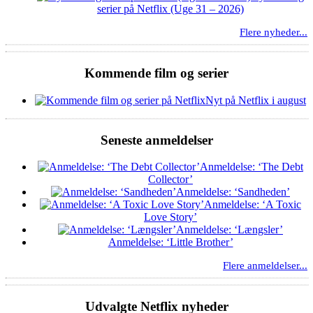
serier på Netflix (Uge 31 – 2026)
Flere nyheder...
Kommende film og serier
Nyt på Netflix i august
Seneste anmeldelser
Anmeldelse: ‘The Debt
Collector’
Anmeldelse: ‘Sandheden’
Anmeldelse: ‘A Toxic
Love Story’
Anmeldelse: ‘Længsler’
Anmeldelse: ‘Little Brother’
Flere anmeldelser...
Udvalgte Netflix nyheder