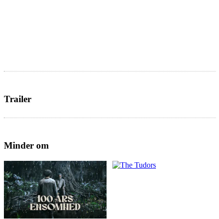
Trailer
Minder om