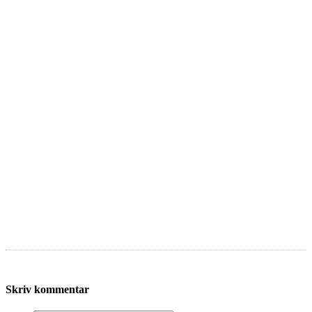
Skriv kommentar