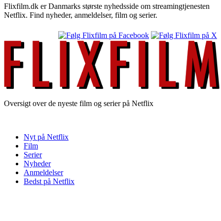
Flixfilm.dk er Danmarks største nyhedsside om streamingtjenesten
Netflix. Find nyheder, anmeldelser, film og serier.
Oversigt over de nyeste film og serier på Netflix
Nyt på Netflix
Film
Serier
Nyheder
Anmeldelser
Bedst på Netflix