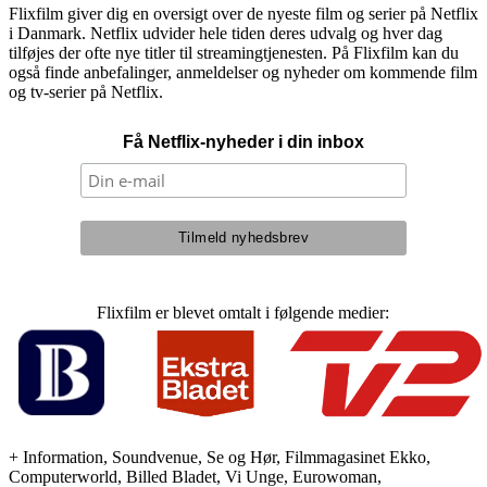
Flixfilm giver dig en oversigt over de nyeste film og serier på Netflix
i Danmark. Netflix udvider hele tiden deres udvalg og hver dag
tilføjes der ofte nye titler til streamingtjenesten. På Flixfilm kan du
også finde anbefalinger, anmeldelser og nyheder om kommende film
og tv-serier på Netflix.
Få Netflix-nyheder i din inbox
Flixfilm er blevet omtalt i følgende medier:
+ Information, Soundvenue, Se og Hør, Filmmagasinet Ekko,
Computerworld, Billed Bladet, Vi Unge, Eurowoman,