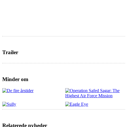
Trailer
Minder om
Relaterede nyheder