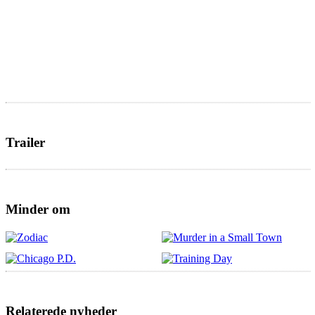
Trailer
Minder om
Relaterede nyheder