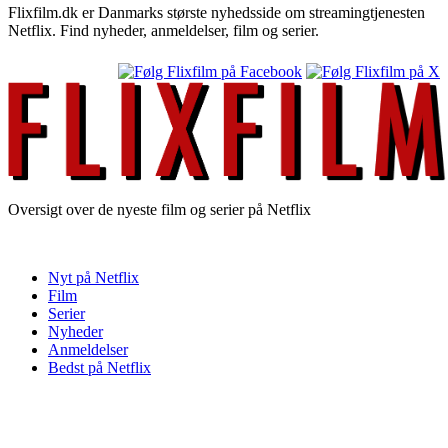
Flixfilm.dk er Danmarks største nyhedsside om streamingtjenesten
Netflix. Find nyheder, anmeldelser, film og serier.
Oversigt over de nyeste film og serier på Netflix
Nyt på Netflix
Film
Serier
Nyheder
Anmeldelser
Bedst på Netflix