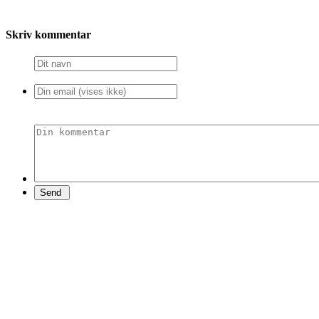
Skriv kommentar