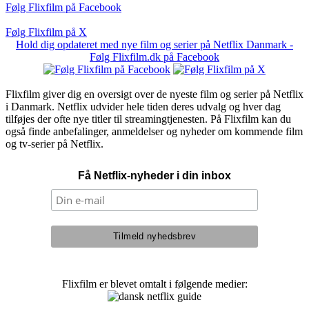
Følg Flixfilm på Facebook
Følg Flixfilm på X
Hold dig opdateret med nye film og serier på Netflix Danmark -
Følg Flixfilm.dk på Facebook
Flixfilm giver dig en oversigt over de nyeste film og serier på Netflix
i Danmark. Netflix udvider hele tiden deres udvalg og hver dag
tilføjes der ofte nye titler til streamingtjenesten. På Flixfilm kan du
også finde anbefalinger, anmeldelser og nyheder om kommende film
og tv-serier på Netflix.
Få Netflix-nyheder i din inbox
Flixfilm er blevet omtalt i følgende medier: