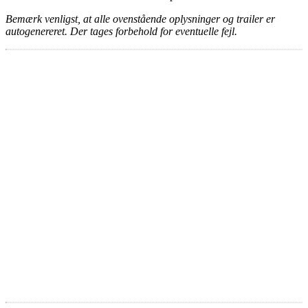
Bemærk venligst, at alle ovenstående oplysninger og trailer er
autogenereret. Der tages forbehold for eventuelle fejl.