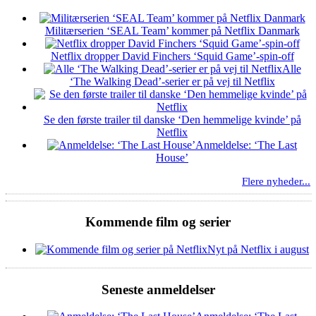
Militærserien ‘SEAL Team’ kommer på Netflix Danmark
Netflix dropper David Finchers ‘Squid Game’-spin-off
Alle
‘The Walking Dead’-serier er på vej til Netflix
Se den første trailer til danske ‘Den hemmelige kvinde’ på
Netflix
Anmeldelse: ‘The Last
House’
Flere nyheder...
Kommende film og serier
Nyt på Netflix i august
Seneste anmeldelser