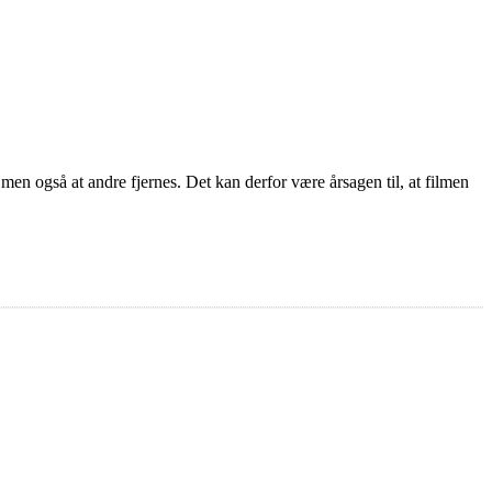
 men også at andre fjernes. Det kan derfor være årsagen til, at filmen