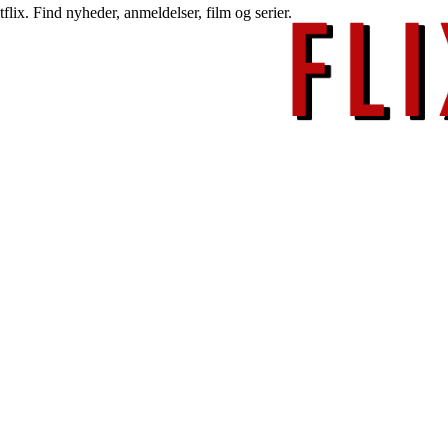
lix. Find nyheder, anmeldelser, film og serier.