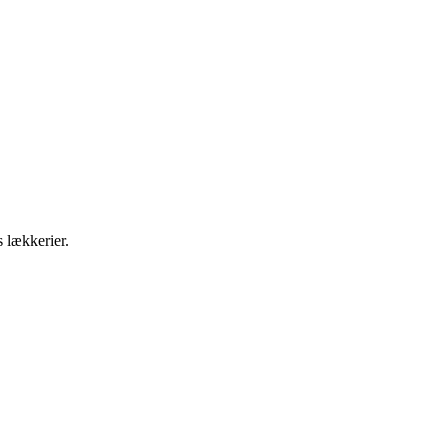
s lækkerier.