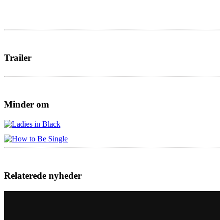
Trailer
Minder om
Relaterede nyheder