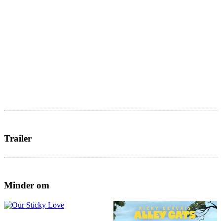
Trailer
Minder om