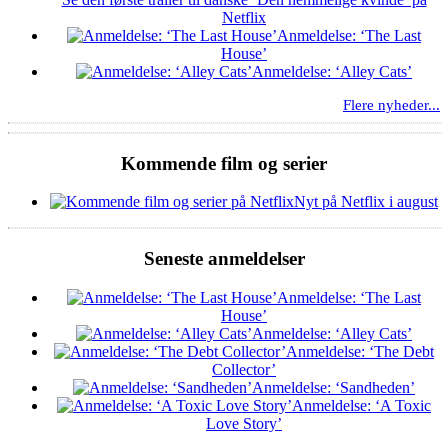
Netflix
Anmeldelse: ‘The Last
House’
Anmeldelse: ‘Alley Cats’
Flere nyheder...
Kommende film og serier
Nyt på Netflix i august
Seneste anmeldelser
Anmeldelse: ‘The Last
House’
Anmeldelse: ‘Alley Cats’
Anmeldelse: ‘The Debt
Collector’
Anmeldelse: ‘Sandheden’
Anmeldelse: ‘A Toxic
Love Story’