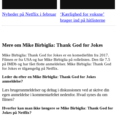
Nyheder på Netflix i februar
‘Kærlighed for voksne’
brager ind på hitlisterne
Mere om
Mike Birbiglia: Thank God for Jokes
Mike Birbiglia: Thank God for Jokes er en komediefilm fra 2017.
Filmen er fra USA og har Mike Birbiglia på rollelisten. Den får 7.5
på IMDb og har fået flotte anmeldelser. Mike Birbiglia: Thank God
for Jokes er tilgængelig på Netflix.
Leder du efter en Mike Birbiglia: Thank God for Jokes
anmeldelse?
Læs brugeranmeldelser og deltag i diskussionen ved at skrive din
egen anmeldelse i kommentarfeltet nedenfor. Hvad synes du om
filmen?
Hvorfor kan man ikke længere se Mike Birbiglia: Thank God for
Jokes på Netflix?