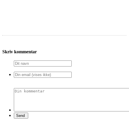
Skriv kommentar