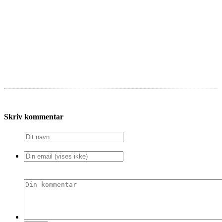
Skriv kommentar