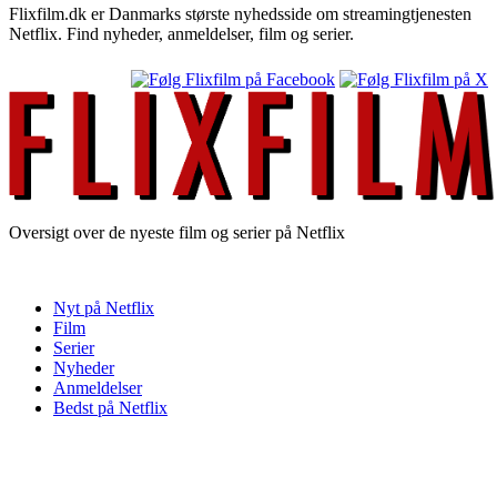
Flixfilm.dk er Danmarks største nyhedsside om streamingtjenesten
Netflix. Find nyheder, anmeldelser, film og serier.
Oversigt over de nyeste film og serier på Netflix
Nyt på Netflix
Film
Serier
Nyheder
Anmeldelser
Bedst på Netflix