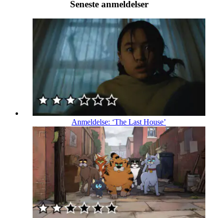
Seneste anmeldelser
Anmeldelse: ‘The Last House’