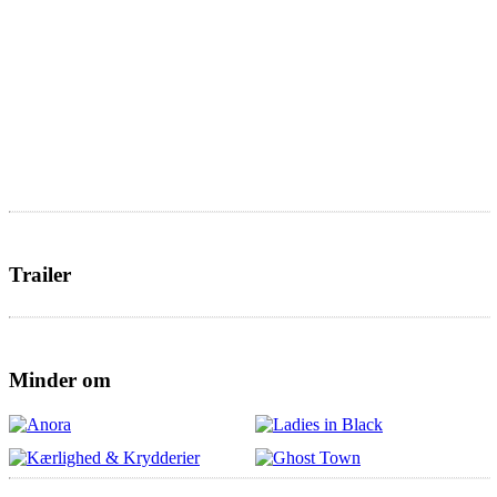
Trailer
Minder om