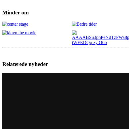
Minder om
Relaterede nyheder