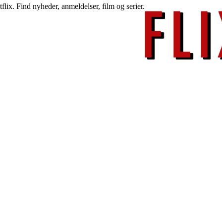
lix. Find nyheder, anmeldelser, film og serier.