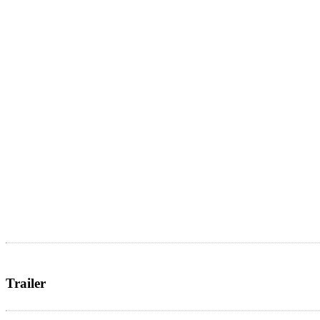
Trailer