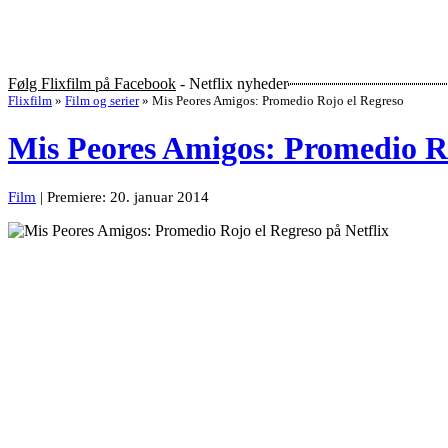
Følg Flixfilm på Facebook
- Netflix nyheder
Flixfilm
»
Film og serier
»
Mis Peores Amigos: Promedio Rojo el Regreso
Mis Peores Amigos: Promedio Ro
Film
| Premiere: 20. januar 2014