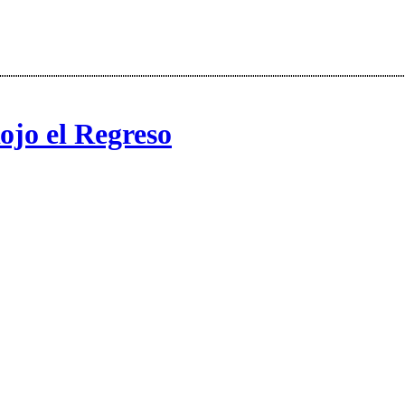
jo el Regreso