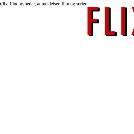
lix. Find nyheder, anmeldelser, film og serier.