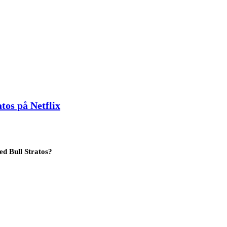
tos på Netflix
ed Bull Stratos?