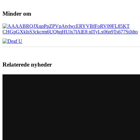
Minder om
Relaterede nyheder