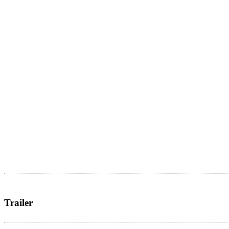
Trailer