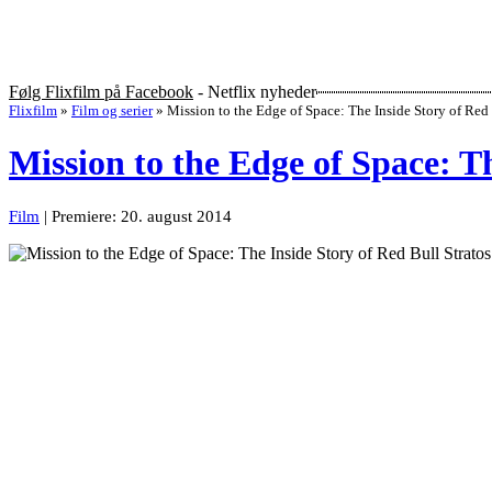
Følg Flixfilm på Facebook
- Netflix nyheder
Flixfilm
»
Film og serier
»
Mission to the Edge of Space: The Inside Story of Red 
Mission to the Edge of Space: Th
Film
| Premiere: 20. august 2014