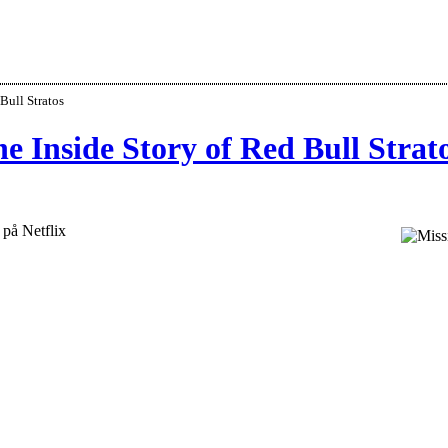
Bull Stratos
e Inside Story of Red Bull Strat