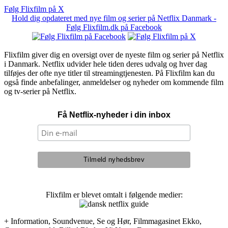
Følg Flixfilm på X
Hold dig opdateret med nye film og serier på Netflix Danmark -
Følg Flixfilm.dk på Facebook
Flixfilm giver dig en oversigt over de nyeste film og serier på Netflix
i Danmark. Netflix udvider hele tiden deres udvalg og hver dag
tilføjes der ofte nye titler til streamingtjenesten. På Flixfilm kan du
også finde anbefalinger, anmeldelser og nyheder om kommende film
og tv-serier på Netflix.
Få Netflix-nyheder i din inbox
Flixfilm er blevet omtalt i følgende medier:
+ Information, Soundvenue, Se og Hør, Filmmagasinet Ekko,