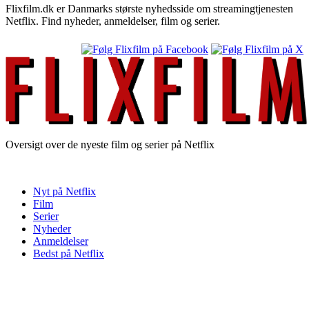
Flixfilm.dk er Danmarks største nyhedsside om streamingtjenesten
Netflix. Find nyheder, anmeldelser, film og serier.
Oversigt over de nyeste film og serier på Netflix
Nyt på Netflix
Film
Serier
Nyheder
Anmeldelser
Bedst på Netflix