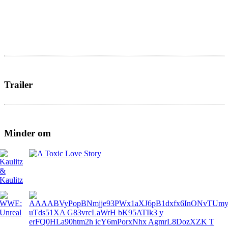
Trailer
Minder om