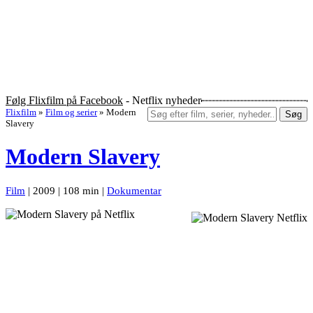
Følg Flixfilm på Facebook
- Netflix nyheder
Flixfilm
»
Film og serier
»
Modern
Søg
Slavery
Modern Slavery
Film
| 2009 | 108 min |
Dokumentar