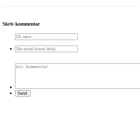
Skriv kommentar