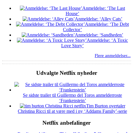
Anmeldelse: ‘The Last
House’
Anmeldelse: ‘Alley Cats’
Anmeldelse: ‘The Debt
Collector’
Anmeldelse: ‘Sandheden’
Anmeldelse: ‘A Toxic
Love Story’
Flere anmeldelser...
Udvalgte Netflix nyheder
Se sidste trailer til Guillermo del Toros anmelderroste
‘Frankenstein’
Tim Burton overtaler
Christina Ricci til at være med i ny ‘Addams Family’-serie
Netflix anbefalinger