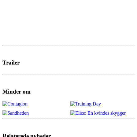
Trailer
Minder om
Relaterede nyheder