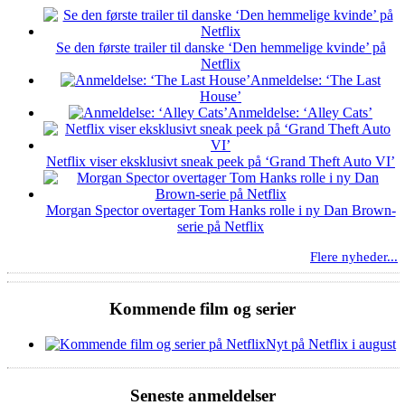
Se den første trailer til danske ‘Den hemmelige kvinde’ på
Netflix
Anmeldelse: ‘The Last
House’
Anmeldelse: ‘Alley Cats’
Netflix viser eksklusivt sneak peek på ‘Grand Theft Auto VI’
Morgan Spector overtager Tom Hanks rolle i ny Dan Brown-
serie på Netflix
Flere nyheder...
Kommende film og serier
Nyt på Netflix i august
Seneste anmeldelser