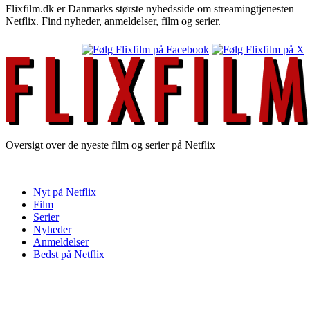
Flixfilm.dk er Danmarks største nyhedsside om streamingtjenesten
Netflix. Find nyheder, anmeldelser, film og serier.
Oversigt over de nyeste film og serier på Netflix
Nyt på Netflix
Film
Serier
Nyheder
Anmeldelser
Bedst på Netflix