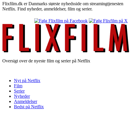
Flixfilm.dk er Danmarks største nyhedsside om streamingtjenesten
Netflix. Find nyheder, anmeldelser, film og serier.
Oversigt over de nyeste film og serier på Netflix
Nyt på Netflix
Film
Serier
Nyheder
Anmeldelser
Bedst på Netflix