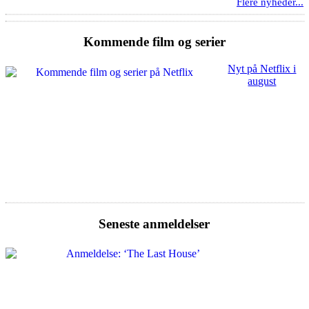
Flere nyheder...
Kommende film og serier
Nyt på Netflix i
august
Seneste anmeldelser