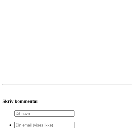
Skriv kommentar