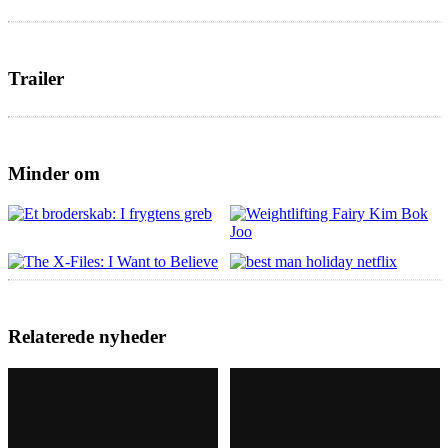
Trailer
Minder om
Relaterede nyheder