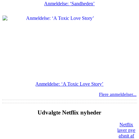
Anmeldelse: ‘Sandheden’
Anmeldelse: ‘A Toxic Love Story’
Flere anmeldelser...
Udvalgte Netflix nyheder
Netflix
laver nye
afsnit af