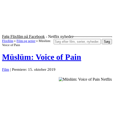
Følg Flixfilm på Facebook
- Netflix nyheder
Flixfilm
»
Film og serier
»
Müslüm:
Søg
Voice of Pain
Müslüm: Voice of Pain
Film
| Premiere: 15. oktober 2019