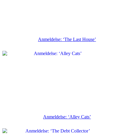
Anmeldelse: ‘The Last House’
Anmeldelse: ‘Alley Cats’