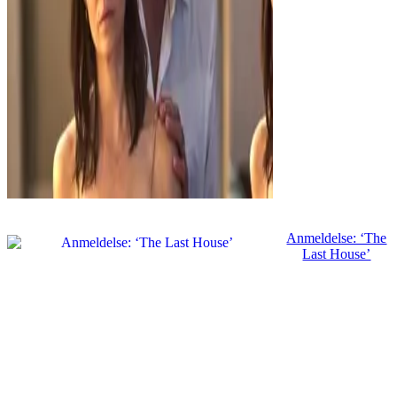
Anmeldelse: ‘The
Last House’