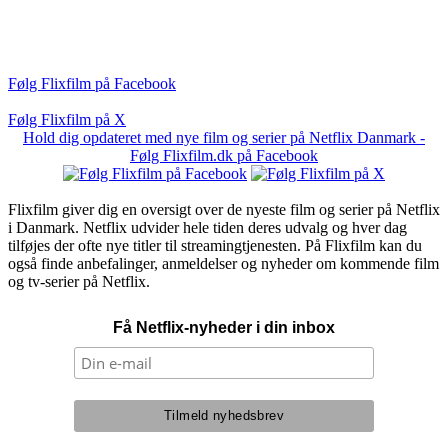
Følg Flixfilm på Facebook
Følg Flixfilm på X
Hold dig opdateret med nye film og serier på Netflix Danmark -
Følg Flixfilm.dk på Facebook
Flixfilm giver dig en oversigt over de nyeste film og serier på Netflix
i Danmark. Netflix udvider hele tiden deres udvalg og hver dag
tilføjes der ofte nye titler til streamingtjenesten. På Flixfilm kan du
også finde anbefalinger, anmeldelser og nyheder om kommende film
og tv-serier på Netflix.
Få Netflix-nyheder i din inbox