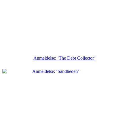
Anmeldelse: ‘The Debt Collector’