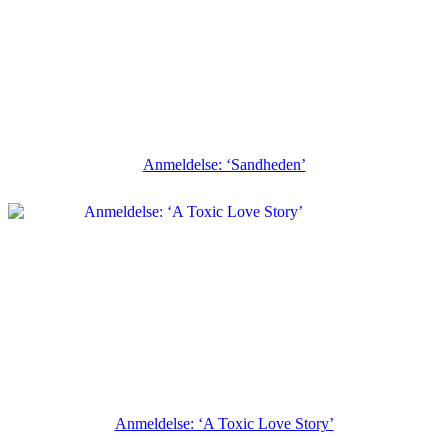
Anmeldelse: ‘Sandheden’
Anmeldelse: ‘A Toxic Love Story’