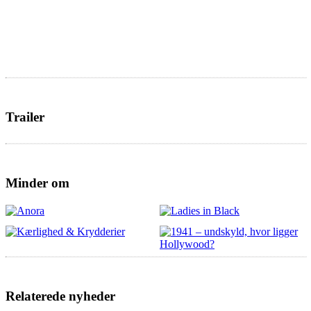
Trailer
Minder om
Relaterede nyheder