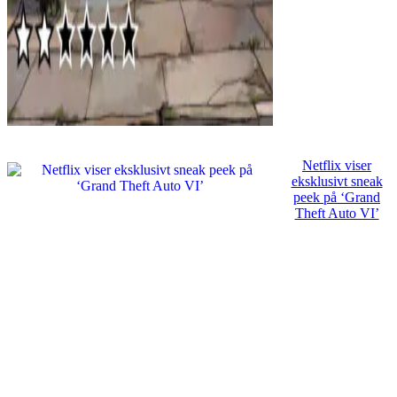
Netflix viser
eksklusivt sneak
peek på ‘Grand
Theft Auto VI’