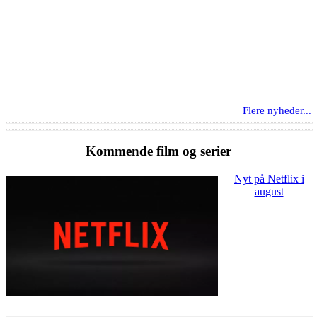
Flere nyheder...
Kommende film og serier
Nyt på Netflix i
august