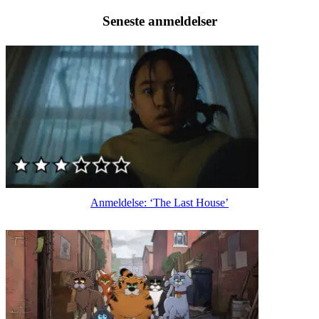
Seneste anmeldelser
Anmeldelse: ‘The Last House’