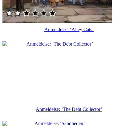
Anmeldelse: ‘Alley Cats’
Anmeldelse: ‘The Debt Collector’