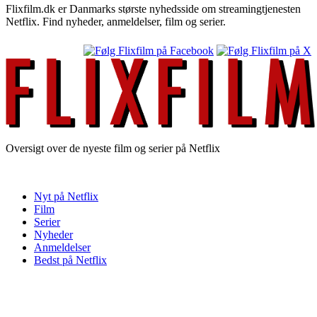
Flixfilm.dk er Danmarks største nyhedsside om streamingtjenesten
Netflix. Find nyheder, anmeldelser, film og serier.
Oversigt over de nyeste film og serier på Netflix
Nyt på Netflix
Film
Serier
Nyheder
Anmeldelser
Bedst på Netflix