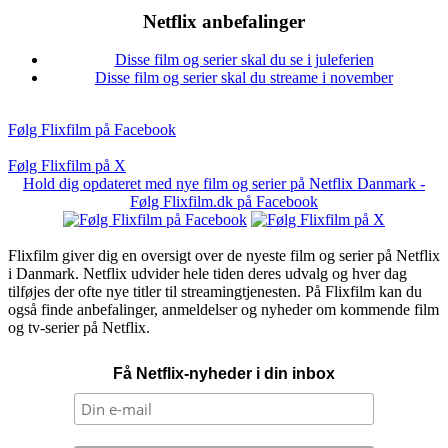
Netflix anbefalinger
Disse film og serier skal du se i juleferien
Disse film og serier skal du streame i november
Følg Flixfilm på Facebook
Følg Flixfilm på X
Hold dig opdateret med nye film og serier på Netflix Danmark -
Følg Flixfilm.dk på Facebook
Flixfilm giver dig en oversigt over de nyeste film og serier på Netflix
i Danmark. Netflix udvider hele tiden deres udvalg og hver dag
tilføjes der ofte nye titler til streamingtjenesten. På Flixfilm kan du
også finde anbefalinger, anmeldelser og nyheder om kommende film
og tv-serier på Netflix.
Få Netflix-nyheder i din inbox