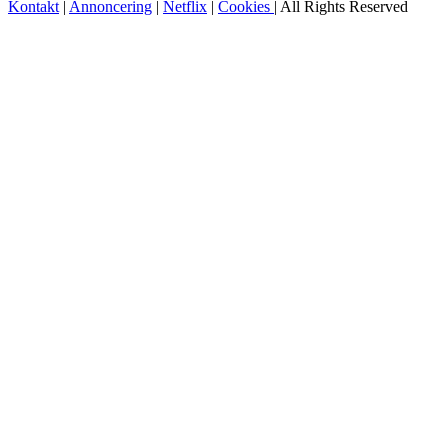
Kontakt
|
Annoncering
|
Netflix
|
Cookies
| All Rights Reserved