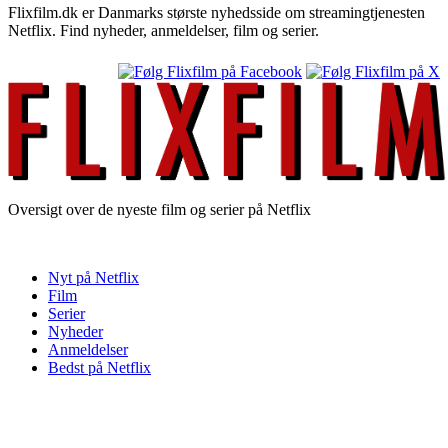
Flixfilm.dk er Danmarks største nyhedsside om streamingtjenesten
Netflix. Find nyheder, anmeldelser, film og serier.
Oversigt over de nyeste film og serier på Netflix
Nyt på Netflix
Film
Serier
Nyheder
Anmeldelser
Bedst på Netflix