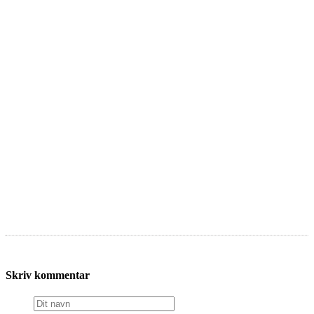
Skriv kommentar