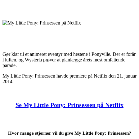
Gør klar til et animeret eventyr med hestene i Ponyville. Der er forår
i luften, og Wysteria prøver at planlægge årets mest omfattende
parade.
My Little Pony: Prinsessen havde premiere på Netflix den 21. januar
2014.
Se My Little Pony: Prinsessen på Netflix
Hvor mange stjerner vil du give My Little Pony: Prinsessen?