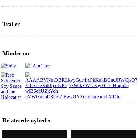
Trailer
Minder om
Relaterede nyheder