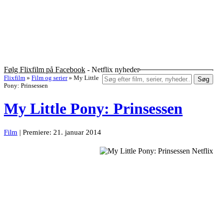
Følg Flixfilm på Facebook
- Netflix nyheder
Flixfilm
»
Film og serier
»
My Little
Søg
Pony: Prinsessen
My Little Pony: Prinsessen
Film
| Premiere: 21. januar 2014