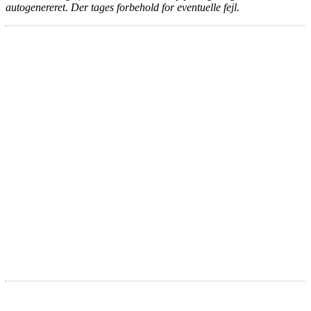
autogenereret. Der tages forbehold for eventuelle fejl.