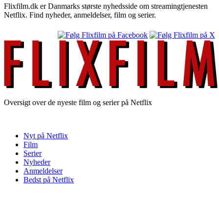
Flixfilm.dk er Danmarks største nyhedsside om streamingtjenesten
Netflix. Find nyheder, anmeldelser, film og serier.
Oversigt over de nyeste film og serier på Netflix
Nyt på Netflix
Film
Serier
Nyheder
Anmeldelser
Bedst på Netflix