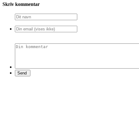
Skriv kommentar