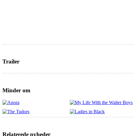
Trailer
Minder om
Relaterede nyheder