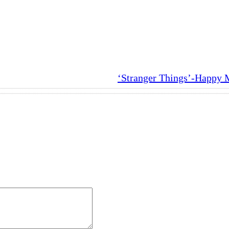
‘Stranger Things’-Happy 