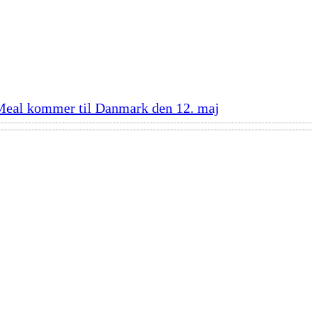
Meal kommer til Danmark den 12. maj