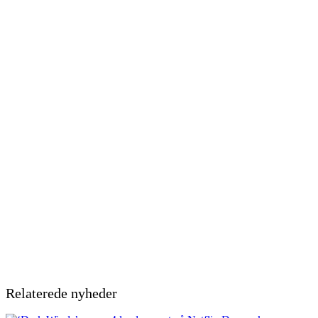
Relaterede nyheder