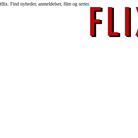
lix. Find nyheder, anmeldelser, film og serier.