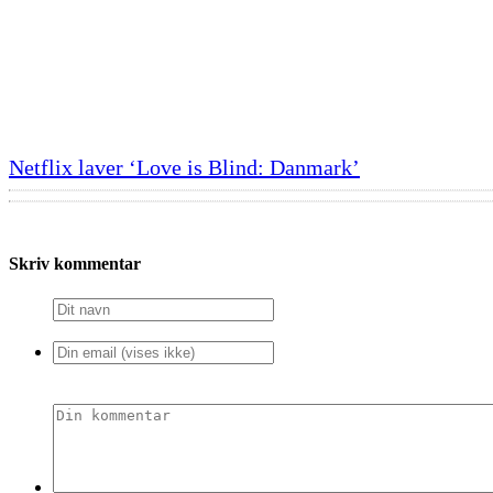
Netflix laver ‘Love is Blind: Danmark’
Skriv kommentar