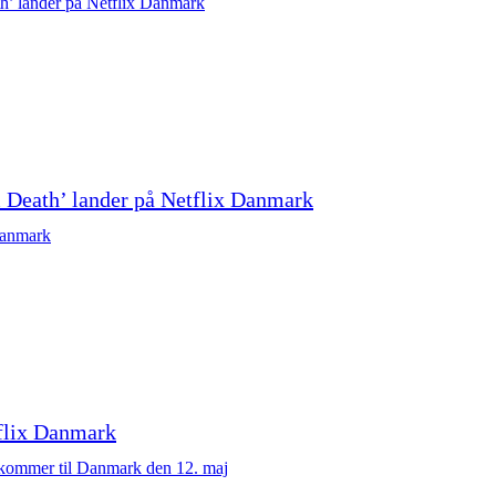
 Death’ lander på Netflix Danmark
tflix Danmark