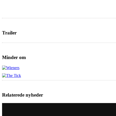
Trailer
Minder om
Relaterede nyheder