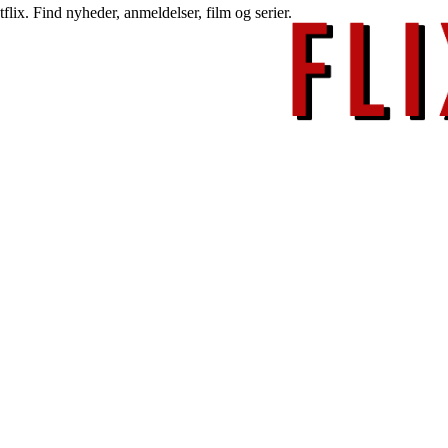
lix. Find nyheder, anmeldelser, film og serier.