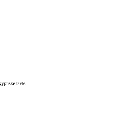
yptiske tavle.