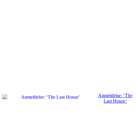
Anmeldelse: ‘The
Last House’