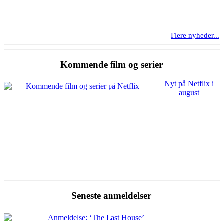
Flere nyheder...
Kommende film og serier
Nyt på Netflix i
august
Seneste anmeldelser