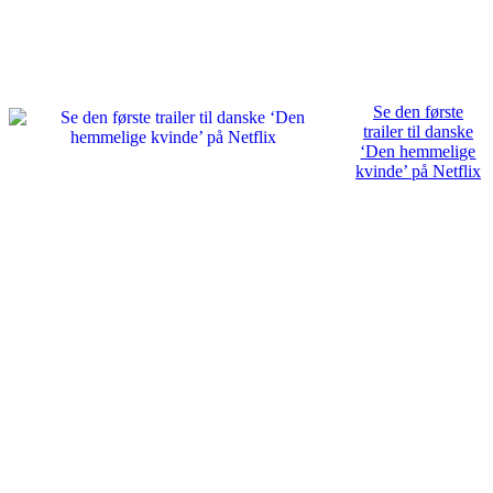
Se den første
trailer til danske
‘Den hemmelige
kvinde’ på Netflix