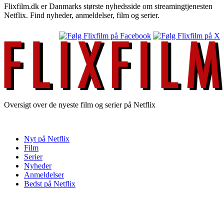
Flixfilm.dk er Danmarks største nyhedsside om streamingtjenesten
Netflix. Find nyheder, anmeldelser, film og serier.
Oversigt over de nyeste film og serier på Netflix
Nyt på Netflix
Film
Serier
Nyheder
Anmeldelser
Bedst på Netflix