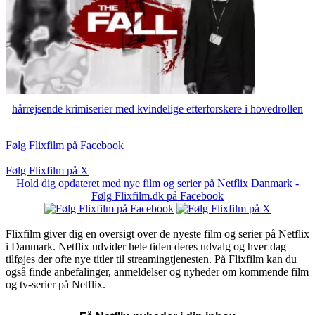
hårrejsende krimiserier med kvindelige efterforskere i hovedrollen
Følg Flixfilm på Facebook
Følg Flixfilm på X
Hold dig opdateret med nye film og serier på Netflix Danmark -
Følg Flixfilm.dk på Facebook
Flixfilm giver dig en oversigt over de nyeste film og serier på Netflix
i Danmark. Netflix udvider hele tiden deres udvalg og hver dag
tilføjes der ofte nye titler til streamingtjenesten. På Flixfilm kan du
også finde anbefalinger, anmeldelser og nyheder om kommende film
og tv-serier på Netflix.