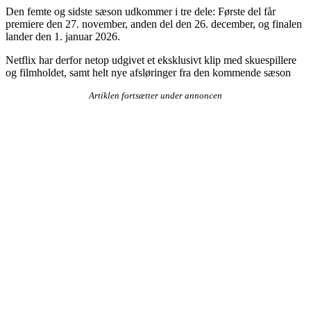
Den femte og sidste sæson udkommer i tre dele: Første del får
premiere den 27. november, anden del den 26. december, og finalen
lander den 1. januar 2026.
Netflix har derfor netop udgivet et eksklusivt klip med skuespillere
og filmholdet, samt helt nye afsløringer fra den kommende sæson
Artiklen fortsætter under annoncen