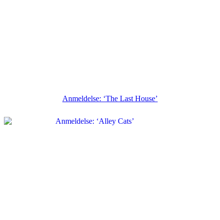
Anmeldelse: ‘The Last House’