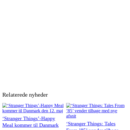
Relaterede nyheder
‘Stranger Things’-Happy
‘Stranger Things: Tales
Meal kommer til Danmark