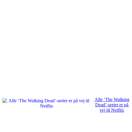
Alle ‘The Walking
Dead’-serier er på
vej til Netflix