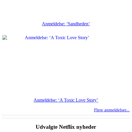
Anmeldelse: ‘Sandheden’
Anmeldelse: ‘A Toxic Love Story’
Flere anmeldelser...
Udvalgte Netflix nyheder