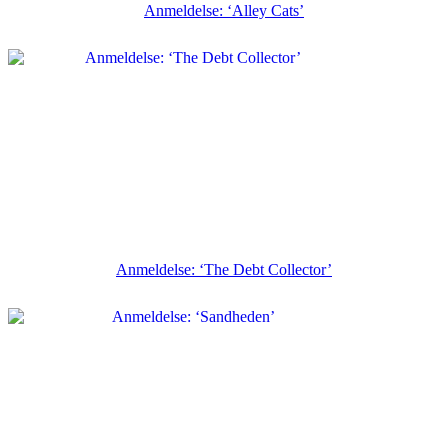
Anmeldelse: ‘Alley Cats’
Anmeldelse: ‘The Debt Collector’