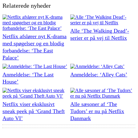
Relaterede nyheder
Alle ‘The Walking Dead’-
Netflix afslører nyt K-drama
serier er på vej til Netflix
med spøgelser og en blodig
forbandelse: ‘The East
Palace’
Anmeldelse: ‘The Last
Anmeldelse: ‘Alley Cats’
House’
Netflix viser eksklusivt
Alle sæsoner af ‘The
sneak peek på ‘Grand Theft
Tudors’ er nu på Netflix
Auto VI’
Danmark