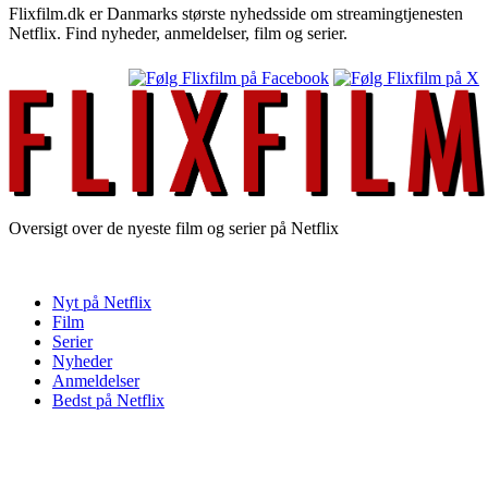
Flixfilm.dk er Danmarks største nyhedsside om streamingtjenesten
Netflix. Find nyheder, anmeldelser, film og serier.
Oversigt over de nyeste film og serier på Netflix
Nyt på Netflix
Film
Serier
Nyheder
Anmeldelser
Bedst på Netflix