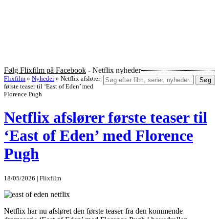
Følg Flixfilm på Facebook
- Netflix nyheder
Flixfilm
»
Nyheder
»
Netflix afslører
Søg
første teaser til ‘East of Eden’ med
Florence Pugh
Netflix afslører første teaser til
‘East of Eden’ med Florence
Pugh
18/05/2026 | Flixfilm
Netflix har nu afsløret den første teaser fra den kommende