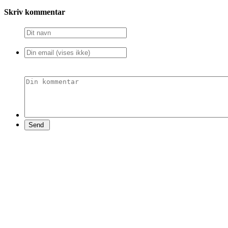
Skriv kommentar