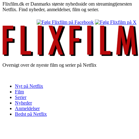
Flixfilm.dk er Danmarks største nyhedsside om streamingtjenesten
Netflix. Find nyheder, anmeldelser, film og serier.
Oversigt over de nyeste film og serier på Netflix
Nyt på Netflix
Film
Serier
Nyheder
Anmeldelser
Bedst på Netflix