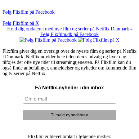
Følg Flixfilm på Facebook
Følg Flixfilm på X
Hold dig opdateret med nye film og serier på Netflix Danmark -
Følg Flixfilm.dk på Facebook
Flixfilm giver dig en oversigt over de nyeste film og serier på Netflix
i Danmark. Netflix udvider hele tiden deres udvalg og hver dag
tilføjes der ofte nye titler til streamingtjenesten. På Flixfilm kan du
også finde anbefalinger, anmeldelser og nyheder om kommende film
og tv-serier på Netflix.
Få Netflix-nyheder i din inbox
Flixfilm er blevet omtalt i følgende medier: