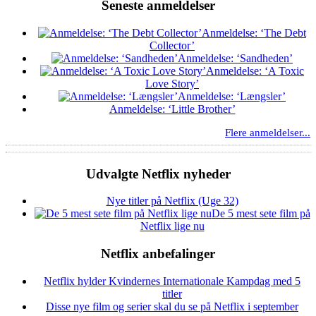
Seneste anmeldelser
Anmeldelse: ‘The Debt
Collector’
Anmeldelse: ‘Sandheden’
Anmeldelse: ‘A Toxic
Love Story’
Anmeldelse: ‘Længsler’
Anmeldelse: ‘Little Brother’
Flere anmeldelser...
Udvalgte Netflix nyheder
Nye titler på Netflix (Uge 32)
De 5 mest sete film på
Netflix lige nu
Netflix anbefalinger
Netflix hylder Kvindernes Internationale Kampdag med 5
titler
Disse nye film og serier skal du se på Netflix i september