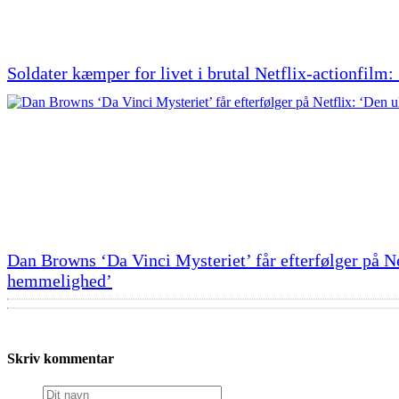
Soldater kæmper for livet i brutal Netflix-actionfilm
Dan Browns ‘Da Vinci Mysteriet’ får efterfølger på Ne
hemmelighed’
Skriv kommentar