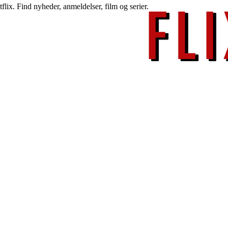
lix. Find nyheder, anmeldelser, film og serier.