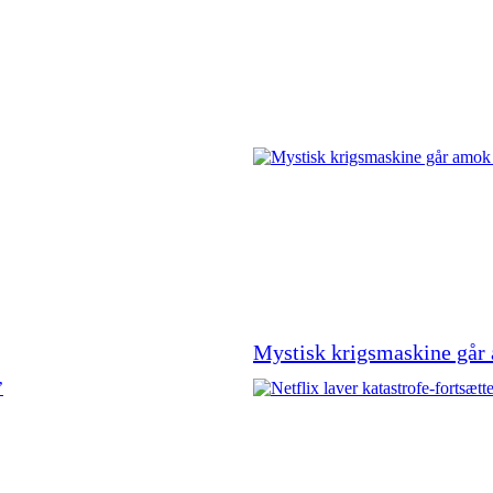
Mystisk krigsmaskine går 