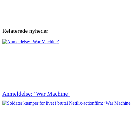
Relaterede nyheder
Anmeldelse: ‘War Machine’