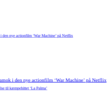
amok i den nye actionfilm ‘War Machine’ på Netflix