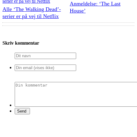
Anmeldelse: ‘The Last
Alle ‘The Walking Dead’-
House’
serier er på vej til Netflix
Skriv kommentar