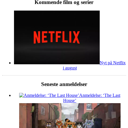
Kommende film og serier
Nyt på Netflix
i august
Seneste anmeldelser
Anmeldelse: ‘The Last
House’