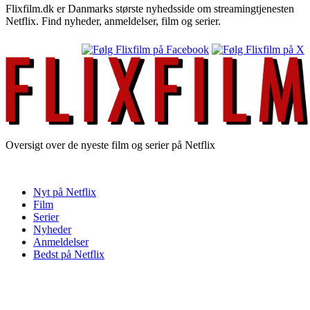
Flixfilm.dk er Danmarks største nyhedsside om streamingtjenesten
Netflix. Find nyheder, anmeldelser, film og serier.
Oversigt over de nyeste film og serier på Netflix
Nyt på Netflix
Film
Serier
Nyheder
Anmeldelser
Bedst på Netflix