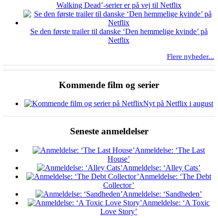
Walking Dead’-serier er på vej til Netflix
Se den første trailer til danske ‘Den hemmelige kvinde’ på
Netflix
Flere nyheder...
Kommende film og serier
Nyt på Netflix i august
Seneste anmeldelser
Anmeldelse: ‘The Last
House’
Anmeldelse: ‘Alley Cats’
Anmeldelse: ‘The Debt
Collector’
Anmeldelse: ‘Sandheden’
Anmeldelse: ‘A Toxic
Love Story’