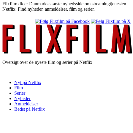
Flixfilm.dk er Danmarks største nyhedsside om streamingtjenesten
Netflix. Find nyheder, anmeldelser, film og serier.
Oversigt over de nyeste film og serier på Netflix
Nyt på Netflix
Film
Serier
Nyheder
Anmeldelser
Bedst på Netflix