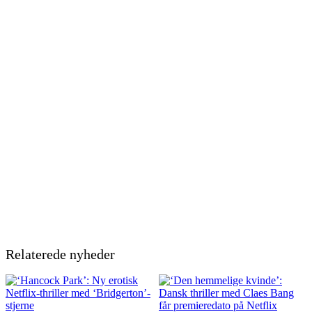
Relaterede nyheder