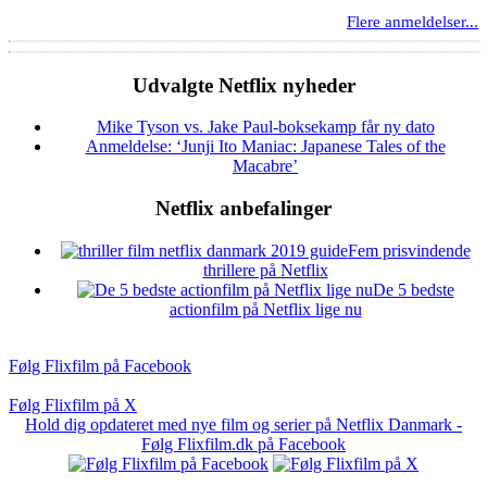
Flere anmeldelser...
Udvalgte Netflix nyheder
Mike Tyson vs. Jake Paul-boksekamp får ny dato
Anmeldelse: ‘Junji Ito Maniac: Japanese Tales of the
Macabre’
Netflix anbefalinger
Fem prisvindende
thrillere på Netflix
De 5 bedste
actionfilm på Netflix lige nu
Følg Flixfilm på Facebook
Følg Flixfilm på X
Hold dig opdateret med nye film og serier på Netflix Danmark -
Følg Flixfilm.dk på Facebook