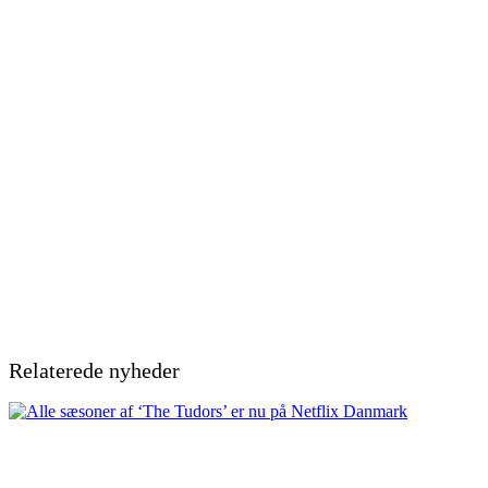
Relaterede nyheder