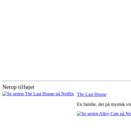
Netop tilføjet
The Last House
En familie, der på mystisk vi