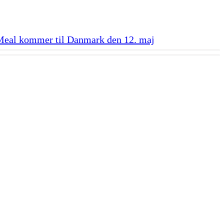
Meal kommer til Danmark den 12. maj