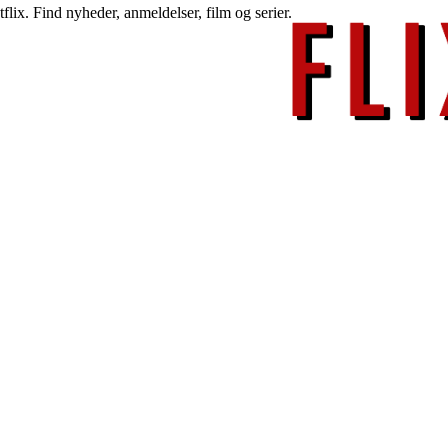
lix. Find nyheder, anmeldelser, film og serier.