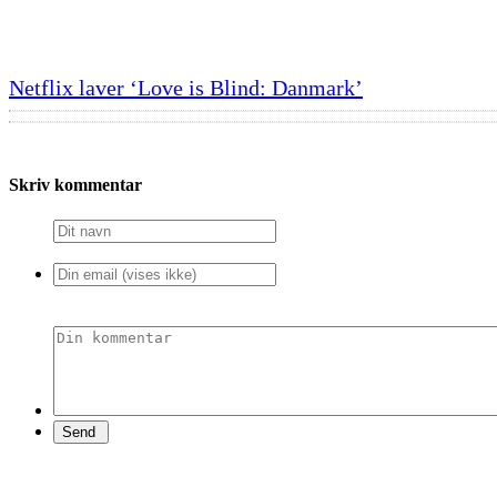
Netflix laver ‘Love is Blind: Danmark’
Skriv kommentar