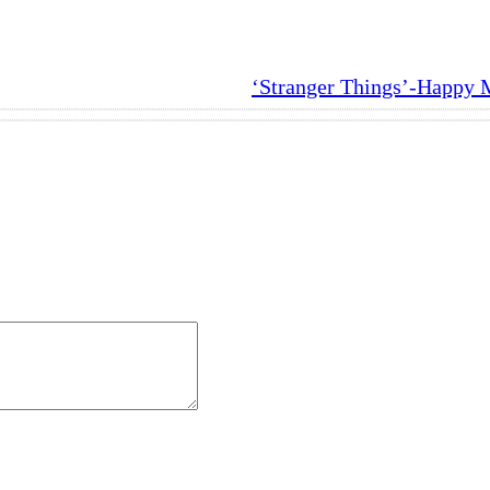
‘Stranger Things’-Happy 