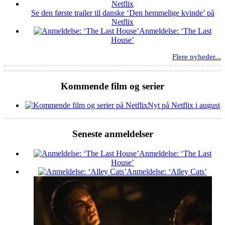
Se den første trailer til danske ‘Den hemmelige kvinde’ på
Netflix
Anmeldelse: ‘The Last
House’
Flere nyheder...
Kommende film og serier
Nyt på Netflix i august
Seneste anmeldelser
Anmeldelse: ‘The Last
House’
Anmeldelse: ‘Alley Cats’