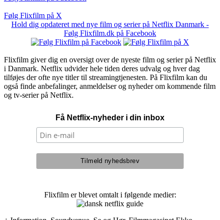
Følg Flixfilm på X
Hold dig opdateret med nye film og serier på Netflix Danmark -
Følg Flixfilm.dk på Facebook
Flixfilm giver dig en oversigt over de nyeste film og serier på Netflix
i Danmark. Netflix udvider hele tiden deres udvalg og hver dag
tilføjes der ofte nye titler til streamingtjenesten. På Flixfilm kan du
også finde anbefalinger, anmeldelser og nyheder om kommende film
og tv-serier på Netflix.
Få Netflix-nyheder i din inbox
Flixfilm er blevet omtalt i følgende medier: