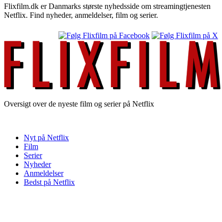
Flixfilm.dk er Danmarks største nyhedsside om streamingtjenesten
Netflix. Find nyheder, anmeldelser, film og serier.
Oversigt over de nyeste film og serier på Netflix
Nyt på Netflix
Film
Serier
Nyheder
Anmeldelser
Bedst på Netflix