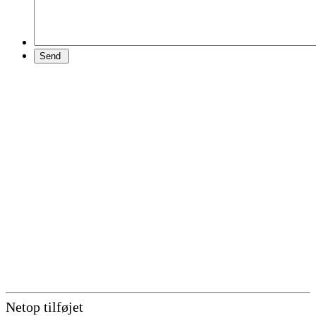
Netop tilføjet