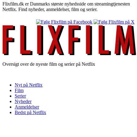
Flixfilm.dk er Danmarks største nyhedsside om streamingtjenesten
Netflix. Find nyheder, anmeldelser, film og serier.
Oversigt over de nyeste film og serier på Netflix
Nyt på Netflix
Film
Serier
Nyheder
Anmeldelser
Bedst på Netflix