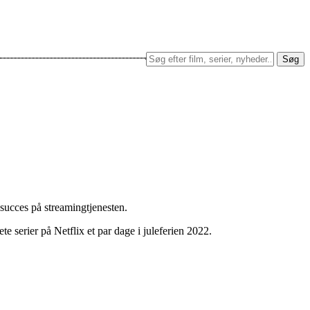
Søg
 succes på streamingtjenesten.
e serier på Netflix et par dage i juleferien 2022.