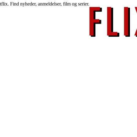
lix. Find nyheder, anmeldelser, film og serier.