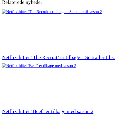
Relaterede nyheder
Netflix-hittet ‘The Recruit’ er tilbage – Se trailer til 
Netflix-hittet ‘Beef’ er tilbage med sæson 2