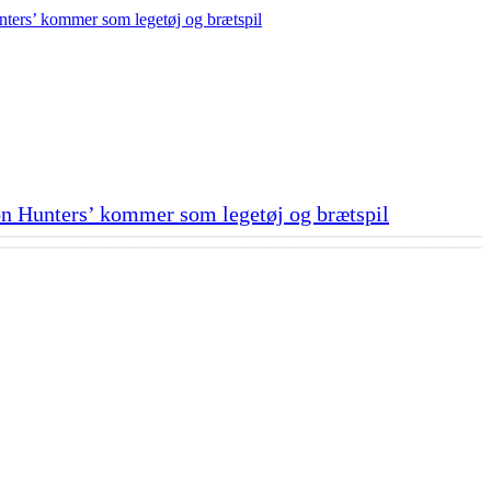
n Hunters’ kommer som legetøj og brætspil