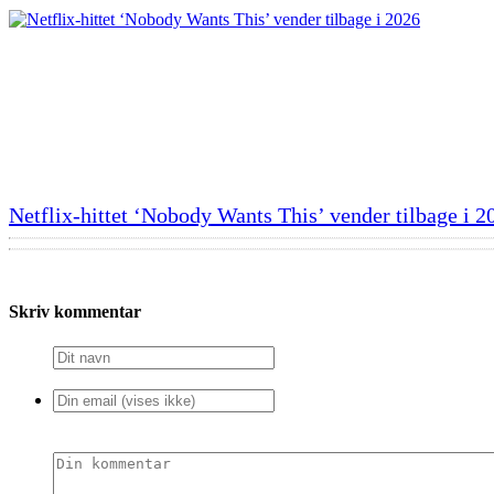
Netflix-hittet ‘Nobody Wants This’ vender tilbage i 2
Skriv kommentar