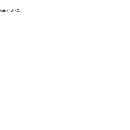
januar 2025.