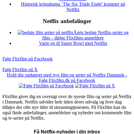
Historisk krigsdrama ‘The Six Triple Eight’ kommer på
Netflix
Netflix anbefalinger
Årets bedste Netflix-serier og
film – ifølge Flixfilms anmeldere
Varm op til Super Bowl med Netflix
Følg Flixfilm på Facebook
Følg Flixfilm på X
Hold dig opdateret med nye film og serier på Netflix Danmark -
Følg Flixfilm.dk på Facebook
Flixfilm giver dig en oversigt over de nyeste film og serier på Netflix
i Danmark. Netflix udvider hele tiden deres udvalg og hver dag
tilføjes der ofte nye titler til streamingtjenesten. På Flixfilm kan du
også finde anbefalinger, anmeldelser og nyheder om kommende film
og tv-serier på Netflix.
Få Netflix-nyheder i din inbox