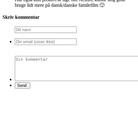
bruge lidt mere på dansk/danske familefilm 🙂
Skriv kommentar