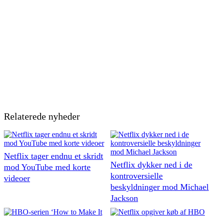
Relaterede nyheder
Netflix tager endnu et skridt
Netflix dykker ned i de
mod YouTube med korte
kontroversielle
videoer
beskyldninger mod Michael
Jackson