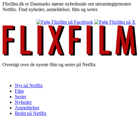
Flixfilm.dk er Danmarks største nyhedsside om streamingtjenesten
Netflix. Find nyheder, anmeldelser, film og serier.
Oversigt over de nyeste film og serier på Netflix
Nyt på Netflix
Film
Serier
Nyheder
Anmeldelser
Bedst på Netflix