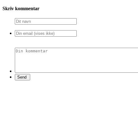
Skriv kommentar