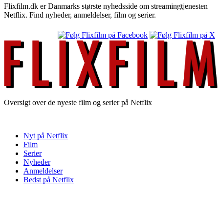
Flixfilm.dk er Danmarks største nyhedsside om streamingtjenesten
Netflix. Find nyheder, anmeldelser, film og serier.
Oversigt over de nyeste film og serier på Netflix
Nyt på Netflix
Film
Serier
Nyheder
Anmeldelser
Bedst på Netflix