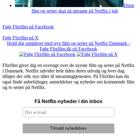
Disse
film og serier skal på streame på Netflix i juli
Følg Flixfilm på Facebook
Følg Flixfilm på X
Hold dig opdateret med nye film og serier på Netflix Danmark -
Følg Flixfilm.dk på Facebook
Flixfilm giver dig en oversigt over de nyeste film og serier på Netflix
i Danmark. Netflix udvider hele tiden deres udvalg og hver dag
tilføjes der ofte nye titler til streamingtjenesten. På Flixfilm kan du
også finde anbefalinger, anmeldelser og nyheder om kommende film
og tv-serier på Netflix.
Få Netflix-nyheder i din inbox