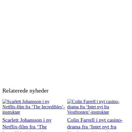
Relaterede nyheder
Scarlett Johansson i ny
Colin Farrell i nyt casino-
Netflix-film fra ‘The
drama fra ‘Intet nyt fra