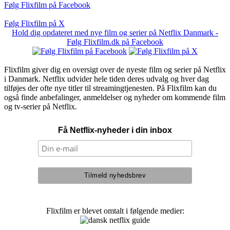
Følg Flixfilm på Facebook
Følg Flixfilm på X
Hold dig opdateret med nye film og serier på Netflix Danmark -
Følg Flixfilm.dk på Facebook
Flixfilm giver dig en oversigt over de nyeste film og serier på Netflix
i Danmark. Netflix udvider hele tiden deres udvalg og hver dag
tilføjes der ofte nye titler til streamingtjenesten. På Flixfilm kan du
også finde anbefalinger, anmeldelser og nyheder om kommende film
og tv-serier på Netflix.
Få Netflix-nyheder i din inbox
Flixfilm er blevet omtalt i følgende medier: