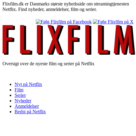
Flixfilm.dk er Danmarks største nyhedsside om streamingtjenesten
Netflix. Find nyheder, anmeldelser, film og serier.
Oversigt over de nyeste film og serier på Netflix
Nyt på Netflix
Film
Serier
Nyheder
Anmeldelser
Bedst på Netflix