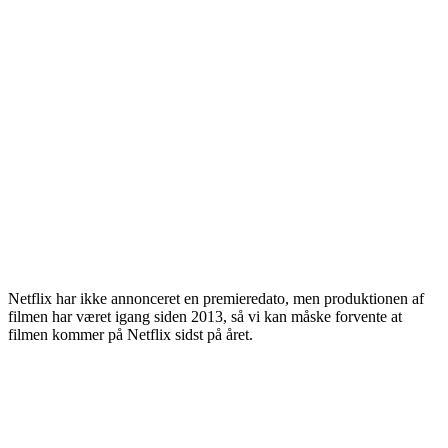
Netflix har ikke annonceret en premieredato, men produktionen af
filmen har været igang siden 2013, så vi kan måske forvente at
filmen kommer på Netflix sidst på året.