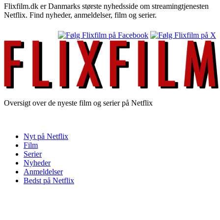
Flixfilm.dk er Danmarks største nyhedsside om streamingtjenesten
Netflix. Find nyheder, anmeldelser, film og serier.
Oversigt over de nyeste film og serier på Netflix
Nyt på Netflix
Film
Serier
Nyheder
Anmeldelser
Bedst på Netflix