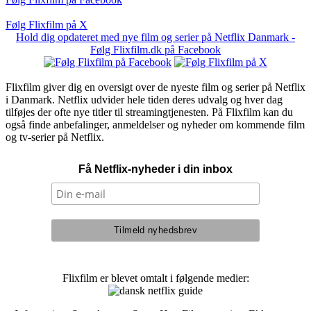
Følg Flixfilm på X
Hold dig opdateret med nye film og serier på Netflix Danmark -
Følg Flixfilm.dk på Facebook
Flixfilm giver dig en oversigt over de nyeste film og serier på Netflix
i Danmark. Netflix udvider hele tiden deres udvalg og hver dag
tilføjes der ofte nye titler til streamingtjenesten. På Flixfilm kan du
også finde anbefalinger, anmeldelser og nyheder om kommende film
og tv-serier på Netflix.
Få Netflix-nyheder i din inbox
Flixfilm er blevet omtalt i følgende medier: