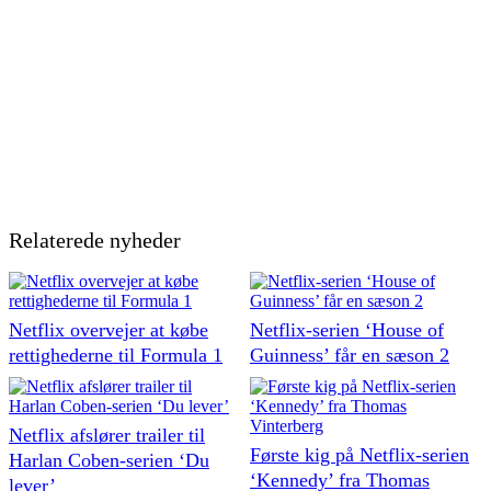
Relaterede nyheder
Netflix overvejer at købe
Netflix-serien ‘House of
rettighederne til Formula 1
Guinness’ får en sæson 2
Netflix afslører trailer til
Første kig på Netflix-serien
Harlan Coben-serien ‘Du
‘Kennedy’ fra Thomas
lever’