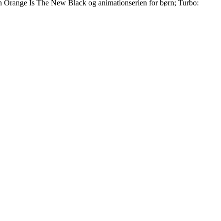
ien Orange Is The New Black og animationserien for børn; Turbo: