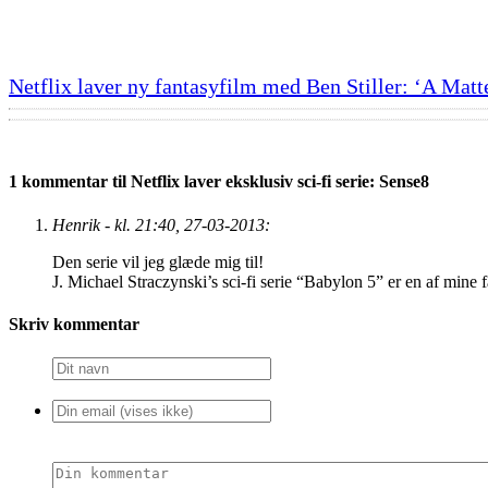
Netflix laver ny fantasyfilm med Ben Stiller: ‘A Matt
1 kommentar til Netflix laver eksklusiv sci-fi serie: Sense8
Henrik - kl. 21:40, 27-03-2013:
Den serie vil jeg glæde mig til!
J. Michael Straczynski’s sci-fi serie “Babylon 5” er en af mine fa
Skriv kommentar