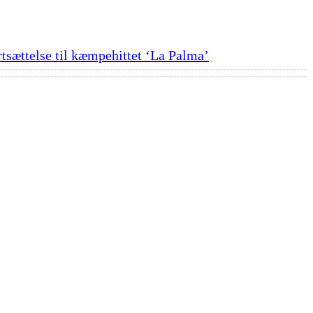
ortsættelse til kæmpehittet ‘La Palma’