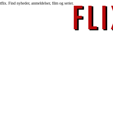
lix. Find nyheder, anmeldelser, film og serier.