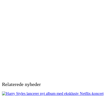
Relaterede nyheder