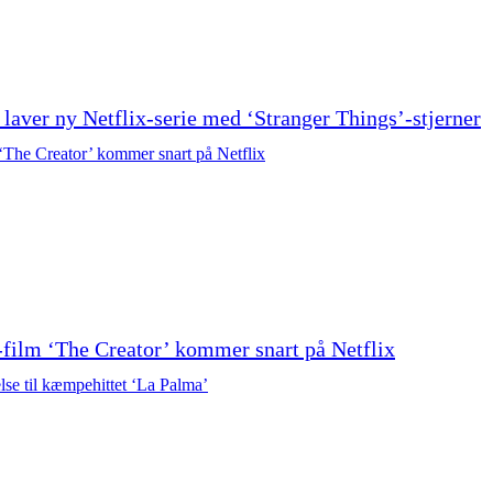
laver ny Netflix-serie med ‘Stranger Things’-stjerner
-film ‘The Creator’ kommer snart på Netflix