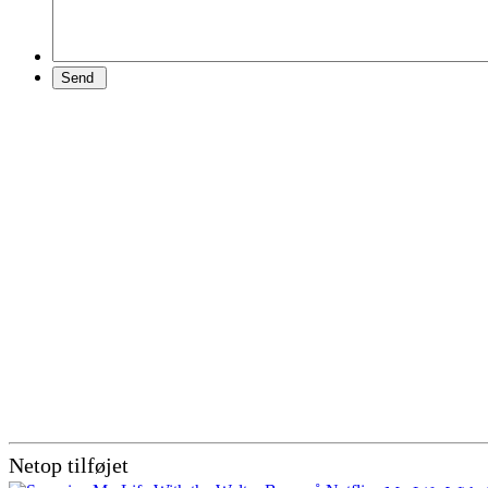
Netop tilføjet