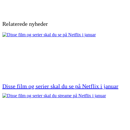
Relaterede nyheder
Disse film og serier skal du se på Netflix i januar