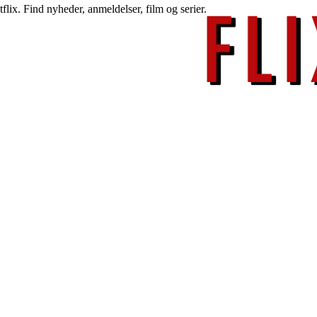
lix. Find nyheder, anmeldelser, film og serier.