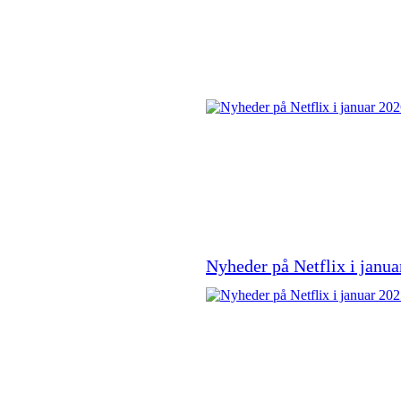
Nyheder på Netflix i janua