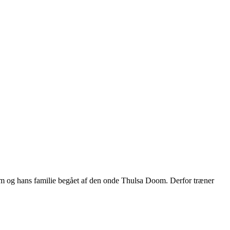
ham og hans familie begået af den onde Thulsa Doom. Derfor træner