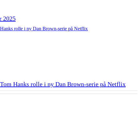
r 2025
Tom Hanks rolle i ny Dan Brown-serie på Netflix