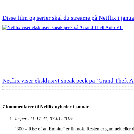
Disse film og serier skal du streame på Netflix i janua
Netflix viser eksklusivt sneak peek på ‘Grand Theft A
7 kommentarer til Netflix nyheder i januar
Jesper - kl. 17:41, 07-01-2015:
“300 – Rise of an Empire” er fin nok. Resten er gammelt eller 