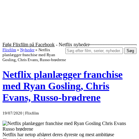
Følg Flixfilm på Facebook
- Netflix nyheder
Flixfilm
»
Nyheder
»
Netflix
Søg
planlægger franchise med Ryan
Gosling, Chris Evans, Russo-brødrene
Netflix planlægger franchise
med Ryan Gosling, Chris
Evans, Russo-brødrene
19/07/2020 | Flixfilm
Netflix har netop afsløret deres dyreste og mest ambitiøse