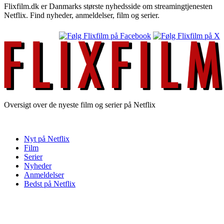
Flixfilm.dk er Danmarks største nyhedsside om streamingtjenesten
Netflix. Find nyheder, anmeldelser, film og serier.
Oversigt over de nyeste film og serier på Netflix
Nyt på Netflix
Film
Serier
Nyheder
Anmeldelser
Bedst på Netflix