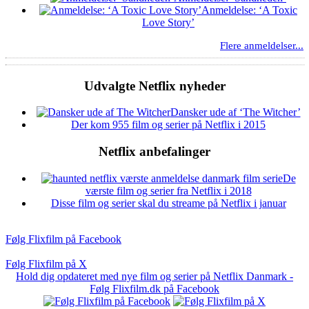
Anmeldelse: ‘A Toxic
Love Story’
Flere anmeldelser...
Udvalgte Netflix nyheder
Dansker ude af ‘The Witcher’
Der kom 955 film og serier på Netflix i 2015
Netflix anbefalinger
De
værste film og serier fra Netflix i 2018
Disse film og serier skal du streame på Netflix i januar
Følg Flixfilm på Facebook
Følg Flixfilm på X
Hold dig opdateret med nye film og serier på Netflix Danmark -
Følg Flixfilm.dk på Facebook