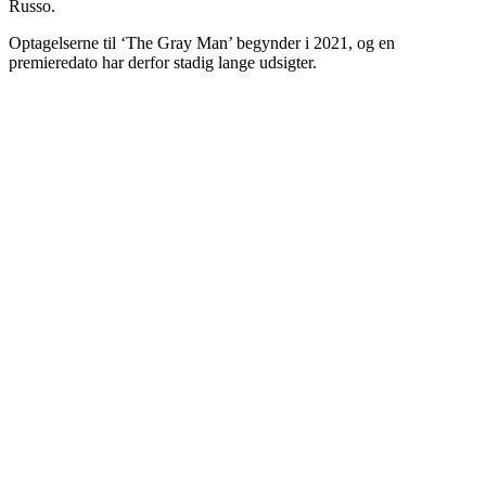
Russo.
Optagelserne til ‘The Gray Man’ begynder i 2021, og en
premieredato har derfor stadig lange udsigter.