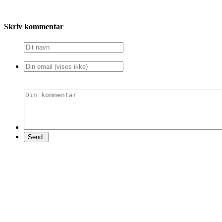
Skriv kommentar