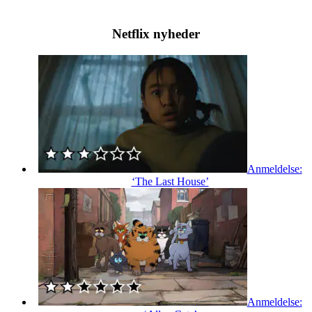
Netflix nyheder
Anmeldelse:
‘The Last House’
Anmeldelse: