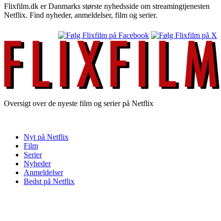
Flixfilm.dk er Danmarks største nyhedsside om streamingtjenesten
Netflix. Find nyheder, anmeldelser, film og serier.
Oversigt over de nyeste film og serier på Netflix
Nyt på Netflix
Film
Serier
Nyheder
Anmeldelser
Bedst på Netflix