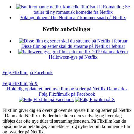
‘Isn’t It Romantic’; Se
trailer til ny romantisk komedie fra Netflix
Vikingefilmen ‘The Northman’ kommer snart på Netflix
Netflix anbefalinger
Disse film og serier skal du streame på Netflix i februar
Fem
Halloween-gys på Netflix
Følg Flixfilm på Facebook
Følg Flixfilm på X
Hold dig opdateret med nye film og serier på Netflix Danmark -
Følg Flixfilm.dk på Facebook
Flixfilm giver dig en oversigt over de nyeste film og serier på Netflix
i Danmark. Netflix udvider hele tiden deres udvalg og hver dag
tilføjes der ofte nye titler til streamingtjenesten. På Flixfilm kan du
også finde anbefalinger, anmeldelser og nyheder om kommende film
og tv-serier på Netflix.