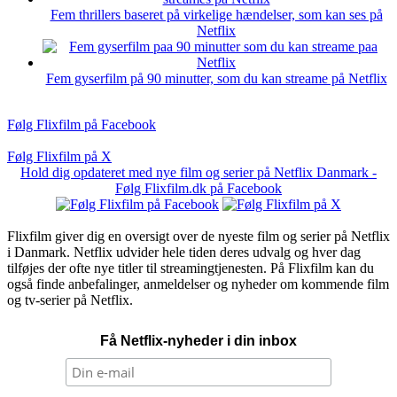
Fem thrillers baseret på virkelige hændelser, som kan ses på
Netflix
Fem gyserfilm på 90 minutter, som du kan streame på Netflix
Følg Flixfilm på Facebook
Følg Flixfilm på X
Hold dig opdateret med nye film og serier på Netflix Danmark -
Følg Flixfilm.dk på Facebook
Flixfilm giver dig en oversigt over de nyeste film og serier på Netflix
i Danmark. Netflix udvider hele tiden deres udvalg og hver dag
tilføjes der ofte nye titler til streamingtjenesten. På Flixfilm kan du
også finde anbefalinger, anmeldelser og nyheder om kommende film
og tv-serier på Netflix.
Få Netflix-nyheder i din inbox