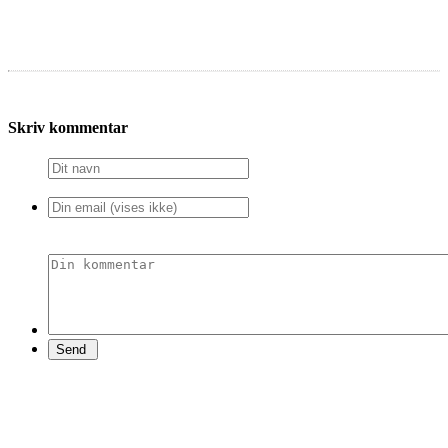
Skriv kommentar