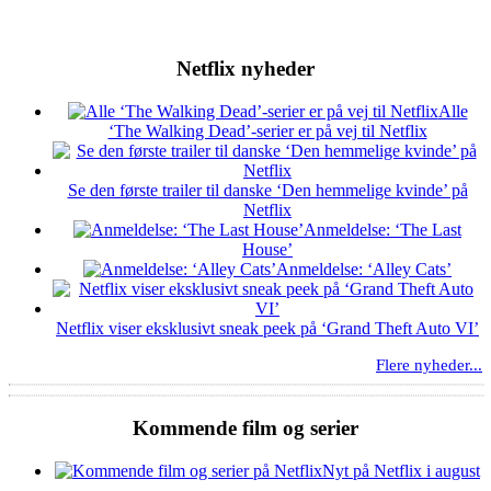
Netflix nyheder
Alle
‘The Walking Dead’-serier er på vej til Netflix
Se den første trailer til danske ‘Den hemmelige kvinde’ på
Netflix
Anmeldelse: ‘The Last
House’
Anmeldelse: ‘Alley Cats’
Netflix viser eksklusivt sneak peek på ‘Grand Theft Auto VI’
Flere nyheder...
Kommende film og serier
Nyt på Netflix i august