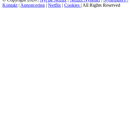
Kontakt
|
Annoncering
|
Netflix
|
Cookies
| All Rights Reserved