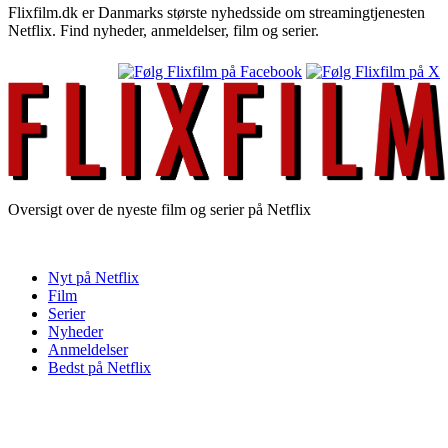
Flixfilm.dk er Danmarks største nyhedsside om streamingtjenesten
Netflix. Find nyheder, anmeldelser, film og serier.
Oversigt over de nyeste film og serier på Netflix
Nyt på Netflix
Film
Serier
Nyheder
Anmeldelser
Bedst på Netflix