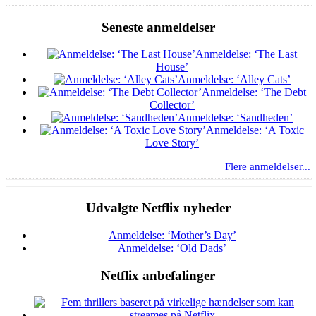
Seneste anmeldelser
Anmeldelse: ‘The Last
House’
Anmeldelse: ‘Alley Cats’
Anmeldelse: ‘The Debt
Collector’
Anmeldelse: ‘Sandheden’
Anmeldelse: ‘A Toxic
Love Story’
Flere anmeldelser...
Udvalgte Netflix nyheder
Anmeldelse: ‘Mother’s Day’
Anmeldelse: ‘Old Dads’
Netflix anbefalinger