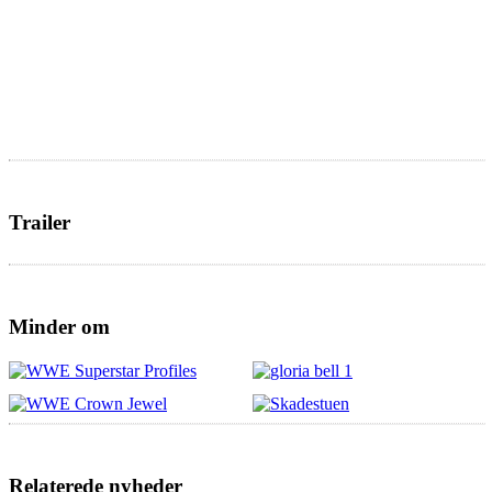
Trailer
Minder om
Relaterede nyheder