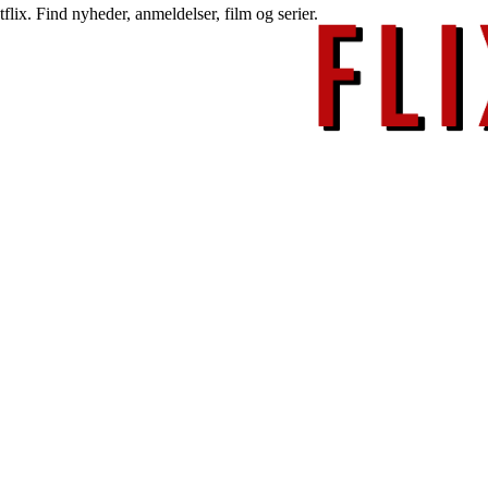
lix. Find nyheder, anmeldelser, film og serier.