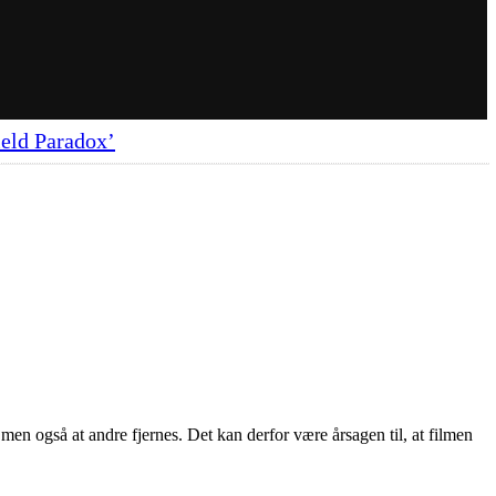
eld Paradox’
 men også at andre fjernes. Det kan derfor være årsagen til, at filmen