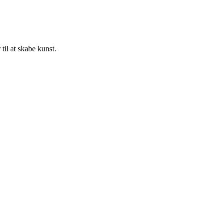
til at skabe kunst.