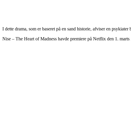
I dette drama, som er baseret på en sand historie, afviser en psykiater 
Nise – The Heart of Madness havde premiere på Netflix den 1. marts