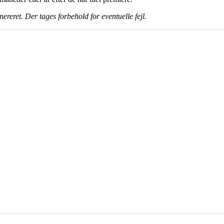
ereret. Der tages forbehold for eventuelle fejl.