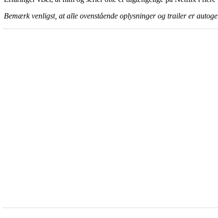
Bemærk venligst, at alle ovenstående oplysninger og trailer er autogen