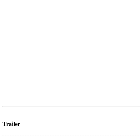
Trailer