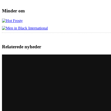
Minder om
Relaterede nyheder