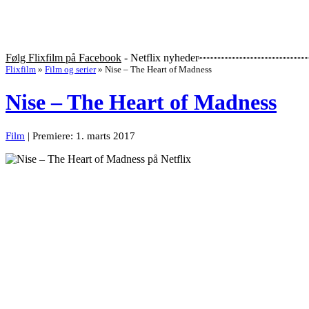
Følg Flixfilm på Facebook
- Netflix nyheder
Flixfilm
»
Film og serier
»
Nise – The Heart of Madness
Nise – The Heart of Madness
Film
| Premiere: 1. marts 2017