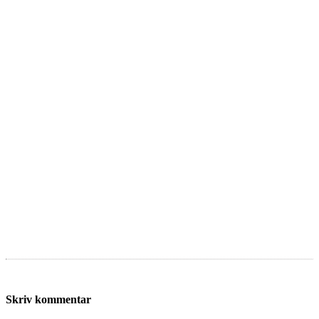
Skriv kommentar