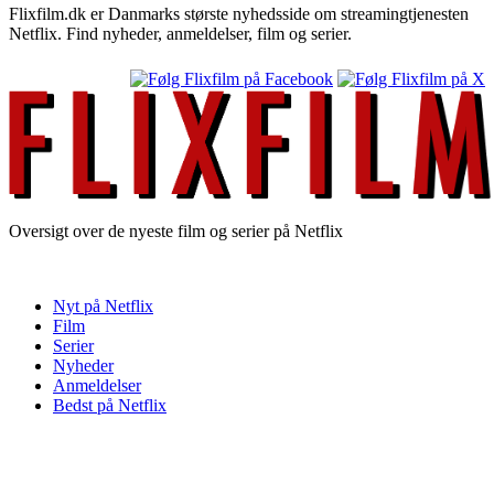
Flixfilm.dk er Danmarks største nyhedsside om streamingtjenesten
Netflix. Find nyheder, anmeldelser, film og serier.
Oversigt over de nyeste film og serier på Netflix
Nyt på Netflix
Film
Serier
Nyheder
Anmeldelser
Bedst på Netflix