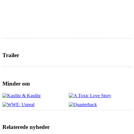
Trailer
Minder om
Relaterede nyheder