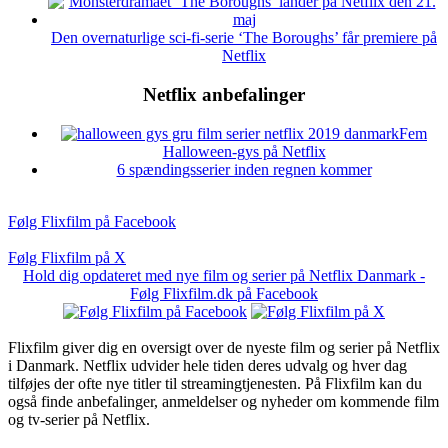
Den overnaturlige sci-fi-serie ‘The Boroughs’ får premiere på
Netflix
Netflix anbefalinger
Fem
Halloween-gys på Netflix
6 spændingsserier inden regnen kommer
Følg Flixfilm på Facebook
Følg Flixfilm på X
Hold dig opdateret med nye film og serier på Netflix Danmark -
Følg Flixfilm.dk på Facebook
Flixfilm giver dig en oversigt over de nyeste film og serier på Netflix
i Danmark. Netflix udvider hele tiden deres udvalg og hver dag
tilføjes der ofte nye titler til streamingtjenesten. På Flixfilm kan du
også finde anbefalinger, anmeldelser og nyheder om kommende film
og tv-serier på Netflix.