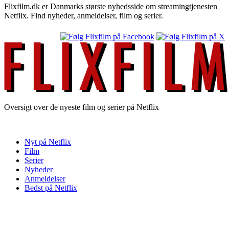
Flixfilm.dk er Danmarks største nyhedsside om streamingtjenesten
Netflix. Find nyheder, anmeldelser, film og serier.
Oversigt over de nyeste film og serier på Netflix
Nyt på Netflix
Film
Serier
Nyheder
Anmeldelser
Bedst på Netflix