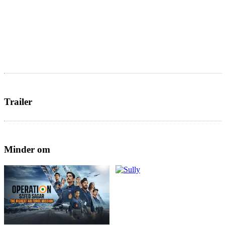
Trailer
Minder om