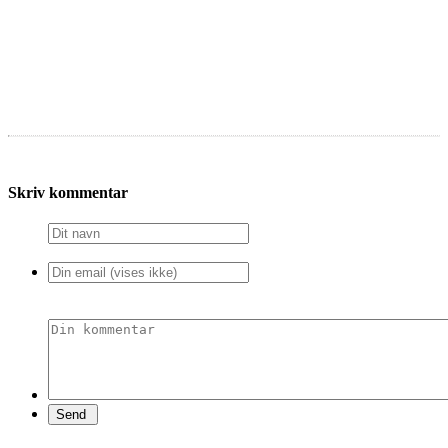
Skriv kommentar