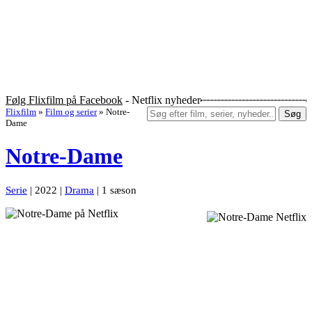
Følg Flixfilm på Facebook
- Netflix nyheder
Flixfilm
»
Film og serier
»
Notre-
Søg
Dame
Notre-Dame
Serie
| 2022 |
Drama
| 1 sæson