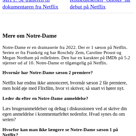
dokumentaren fra Netflix
debut på Netflix
Mere om
Notre-Dame
Notre-Dame er en dramaserie fra 2022. Der er 1 sæson på Netflix.
Serien er fra Frankrig og har Roschdy Zem, Caroline Proust og
Megan Northam på rollelisten. Den har en karakter på IMDb på 5.2
stjerner ud af 10. Notre-Dame er tilgængelig på Netflix.
Hvornår har Notre-Dame sæson 2 premiere?
Netflix har endnu ikke annonceret, hvornår sæson 2 får premiere,
men hold øje med Flixfilm, hvor vi skriver, så snart vi hører nyt.
Leder du efter en Notre-Dame anmeldelse?
Læs brugeranmeldelser og deltag i diskussionen ved at skrive din
egen anmeldelse i kommentarfeltet nedenfor. Hvad synes du om
serien?
Hvorfor kan man ikke længere se Notre-Dame sæson 1 på
Netflix?