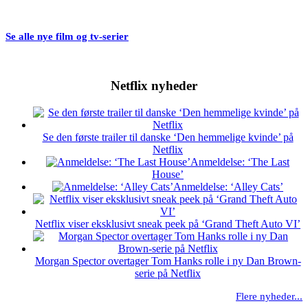
Se alle nye film og tv-serier
Netflix nyheder
Se den første trailer til danske ‘Den hemmelige kvinde’ på
Netflix
Anmeldelse: ‘The Last
House’
Anmeldelse: ‘Alley Cats’
Netflix viser eksklusivt sneak peek på ‘Grand Theft Auto VI’
Morgan Spector overtager Tom Hanks rolle i ny Dan Brown-
serie på Netflix
Flere nyheder...