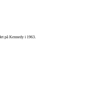
rdet på Kennedy i 1963.