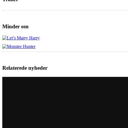
Minder om
Relaterede nyheder