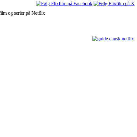
ilm og serier på Netflix