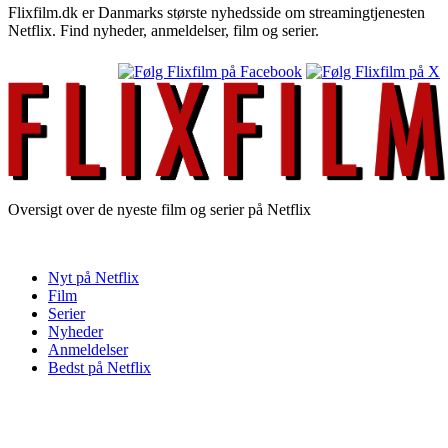
Flixfilm.dk er Danmarks største nyhedsside om streamingtjenesten
Netflix. Find nyheder, anmeldelser, film og serier.
Oversigt over de nyeste film og serier på Netflix
Nyt på Netflix
Film
Serier
Nyheder
Anmeldelser
Bedst på Netflix