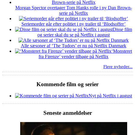
Morgan Spector overtager Tom Hanks rolle i ny Dan Brown-
serie på Netflix
Seriemorder går efter politiet i ny trailer til ‘Blodsoffer’
Disse film
og serier skal du se på Netflix i august
Alle sæsoner af ‘The Tudors’ er nu på Netflix Danmark
‘Monsteret
fra Firenze’ vender tilbage på Netflix
Flere nyheder...
Kommende film og serier
Nyt på Netflix i august
Seneste anmeldelser