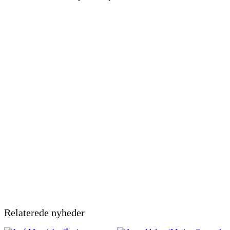
Relaterede nyheder