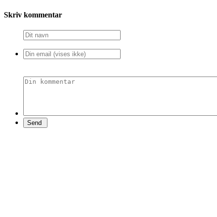
Skriv kommentar