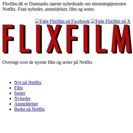
Flixfilm.dk er Danmarks største nyhedsside om streamingtjenesten
Netflix. Find nyheder, anmeldelser, film og serier.
Oversigt over de nyeste film og serier på Netflix
Nyt på Netflix
Film
Serier
Nyheder
Anmeldelser
Bedst på Netflix