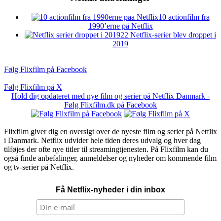
10 actionfilm fra
1990’erne på Netflix
22 Netflix-serier blev droppet i
2019
Følg Flixfilm på Facebook
Følg Flixfilm på X
Hold dig opdateret med nye film og serier på Netflix Danmark -
Følg Flixfilm.dk på Facebook
Flixfilm giver dig en oversigt over de nyeste film og serier på Netflix
i Danmark. Netflix udvider hele tiden deres udvalg og hver dag
tilføjes der ofte nye titler til streamingtjenesten. På Flixfilm kan du
også finde anbefalinger, anmeldelser og nyheder om kommende film
og tv-serier på Netflix.
Få Netflix-nyheder i din inbox