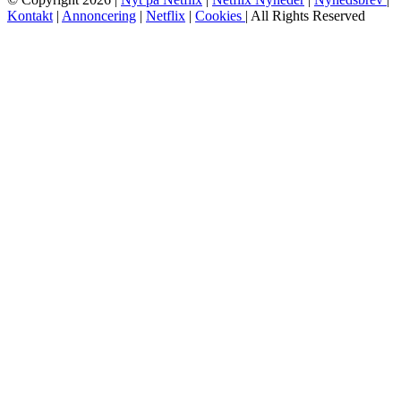
Kontakt
|
Annoncering
|
Netflix
|
Cookies
| All Rights Reserved