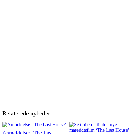
Relaterede nyheder
Anmeldelse: ‘The Last