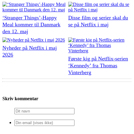
‘Stranger Things’-Happy
Disse film og serier skal du
Meal kommer til Danmark
se på Netflix i maj
den 12. maj
Nyheder på Netflix i maj
2026
Første kig på Netflix-serien
‘Kennedy’ fra Thomas
Vinterberg
Skriv kommentar