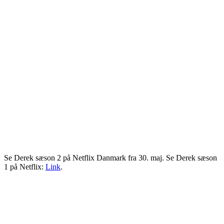
Se Derek sæson 2 på Netflix Danmark fra 30. maj. Se Derek sæson
1 på Netflix:
Link
.