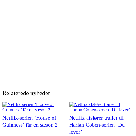
Relaterede nyheder
Netflix-serien ‘House of
Netflix afslører trailer til
Guinness’ får en sæson 2
Harlan Coben-serien ‘Du
lever’