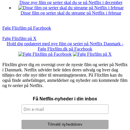
Disse nye film og serier skal du se på Netflix i december
Disse film og serier skal du streame på Netflix i februar
Følg Flixfilm på Facebook
Følg Flixfilm på X
Hold dig opdateret med nye film og serier på Netflix Danmark -
Følg Flixfilm.dk på Facebook
Flixfilm giver dig en oversigt over de nyeste film og serier på Netflix
i Danmark. Netflix udvider hele tiden deres udvalg og hver dag
tilføjes der ofte nye titler til streamingtjenesten. På Flixfilm kan du
også finde anbefalinger, anmeldelser og nyheder om kommende film
og tv-serier på Netflix.
Få Netflix-nyheder i din inbox