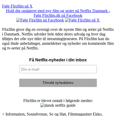
Følg Flixfilm på X
Hold dig opdateret med nye film og serier på Netflix Danmark -
Følg Flixfilm.dk på Facebook
Flixfilm giver dig en oversigt over de nyeste film og serier på Netflix
i Danmark. Netflix udvider hele tiden deres udvalg og hver dag
tilføjes der ofte nye titler til streamingtjenesten. På Flixfilm kan du
også finde anbefalinger, anmeldelser og nyheder om kommende film
og tv-serier på Netflix.
Få Netflix-nyheder i din inbox
Flixfilm er blevet omtalt i følgende medier:
+ Information, Soundvenue, Se og Hør, Filmmagasinet Ekko,