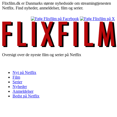
Flixfilm.dk er Danmarks største nyhedsside om streamingtjenesten
Netflix. Find nyheder, anmeldelser, film og serier.
Oversigt over de nyeste film og serier på Netflix
Nyt på Netflix
Film
Serier
Nyheder
Anmeldelser
Bedst på Netflix