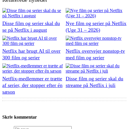
Disse film og serier skal du
Nye film og serier på Netflix
se på Netflix i august
(Uge 31 – 2026)
Netflix har brugt AI til over
Netflix overvejer nonstop-tv
300 film og serier
med film og serier
Netflix-medlemmer er trætte
Disse film og serier skal du
af serier, der stopper efter én
streame på Netflix i juli
sæson
Skriv kommentar