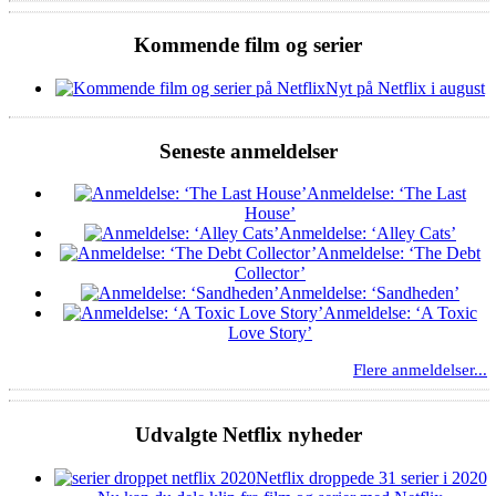
Kommende film og serier
Nyt på Netflix i august
Seneste anmeldelser
Anmeldelse: ‘The Last
House’
Anmeldelse: ‘Alley Cats’
Anmeldelse: ‘The Debt
Collector’
Anmeldelse: ‘Sandheden’
Anmeldelse: ‘A Toxic
Love Story’
Flere anmeldelser...
Udvalgte Netflix nyheder
Netflix droppede 31 serier i 2020