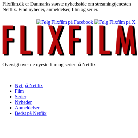
Flixfilm.dk er Danmarks største nyhedsside om streamingtjenesten
Netflix. Find nyheder, anmeldelser, film og serier.
Oversigt over de nyeste film og serier på Netflix
Nyt på Netflix
Film
Serier
Nyheder
Anmeldelser
Bedst på Netflix