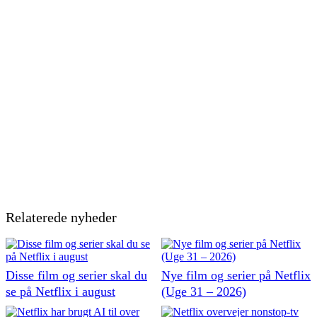
Relaterede nyheder
Disse film og serier skal du
Nye film og serier på Netflix
se på Netflix i august
(Uge 31 – 2026)