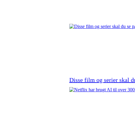
Disse film og serier skal d