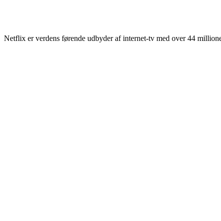
Netflix er verdens førende udbyder af internet-tv med over 44 millione