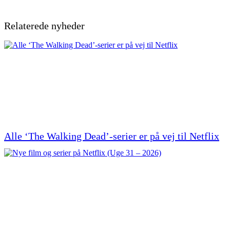
Relaterede nyheder
Alle ‘The Walking Dead’-serier er på vej til Netflix