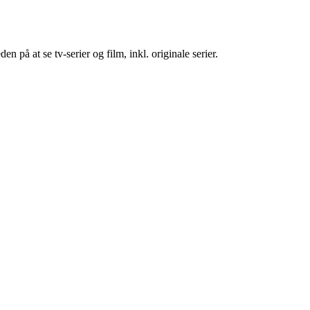
på at se tv-serier og film, inkl. originale serier.