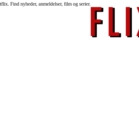
lix. Find nyheder, anmeldelser, film og serier.