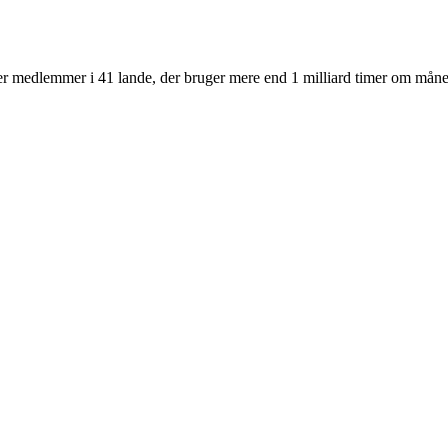
r medlemmer i 41 lande, der bruger mere end 1 milliard timer om måneden 