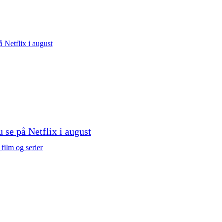
u se på Netflix i august